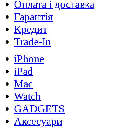
Оплата і доставка
Гарантія
Кредит
Trade-In
iPhone
iPad
Mac
Watch
GADGETS
Аксесуари