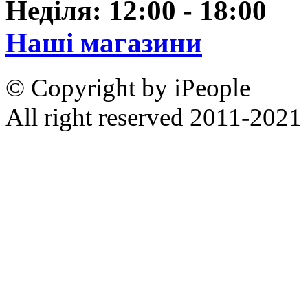
Неділя: 12:00 - 18:00
Наші магазини
© Copyright by iPeople
All right reserved 2011-2021