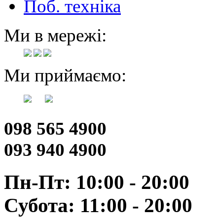
Поб. техніка
Ми в мережі:
Ми приймаємо:
098 565 4900
093 940 4900
Пн-Пт: 10:00 - 20:00
Субота: 11:00 - 20:00