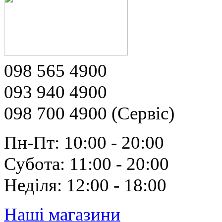
098 565 4900
093 940 4900
098 700 4900 (Сервіс)
Пн-Пт: 10:00 - 20:00
Субота: 11:00 - 20:00
Неділя: 12:00 - 18:00
Наші магазини