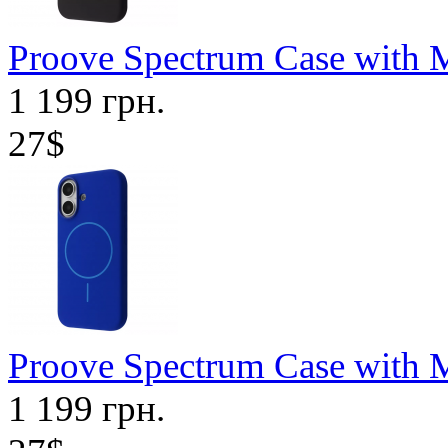
Proove Spectrum Case with M
1 199 грн.
27$
Proove Spectrum Case with M
1 199 грн.