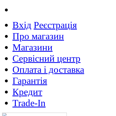
Вхід
Реєстрація
Про магазин
Магазини
Сервісний центр
Оплата і доставка
Гарантія
Кредит
Trade-In