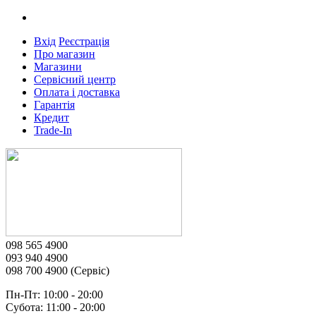
Вхід
Реєстрація
Про магазин
Магазини
Сервісний центр
Оплата і доставка
Гарантія
Кредит
Trade-In
098 565 4900
093 940 4900
098 700 4900 (Сервіс)
Пн-Пт: 10:00 - 20:00
Субота: 11:00 - 20:00