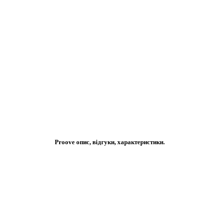
Proove опис, відгуки, характеристики.