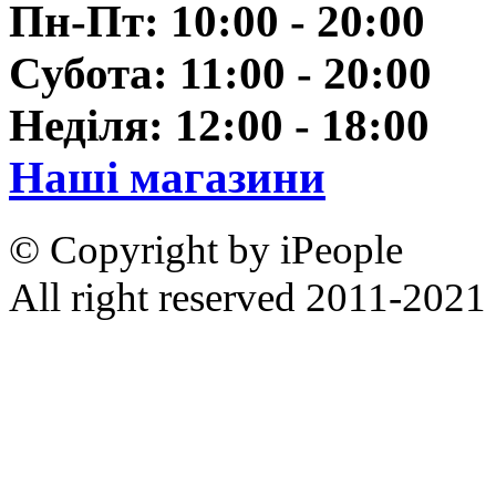
Пн-Пт: 10:00 - 20:00
Субота: 11:00 - 20:00
Неділя: 12:00 - 18:00
Наші магазини
© Copyright by iPeople
All right reserved 2011-2021