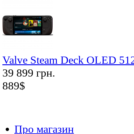
Valve Steam Deck OLED 51
39 899 грн.
889$
Про магазин