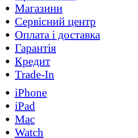
Магазини
Сервісний центр
Оплата і доставка
Гарантія
Кредит
Trade-In
iPhone
iPad
Mac
Watch