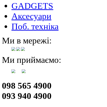
GADGETS
Аксесуари
Поб. техніка
Ми в мережі:
Ми приймаємо:
098 565 4900
093 940 4900