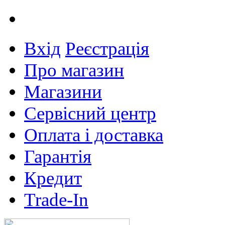
Вхід
Реєстрація
Про магазин
Магазини
Сервісний центр
Оплата і доставка
Гарантія
Кредит
Trade-In