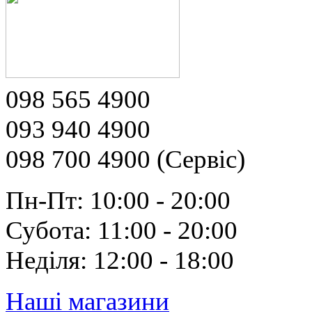
098 565 4900
093 940 4900
098 700 4900 (Сервіс)
Пн-Пт: 10:00 - 20:00
Субота: 11:00 - 20:00
Неділя: 12:00 - 18:00
Наші магазини