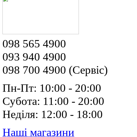
098 565 4900
093 940 4900
098 700 4900 (Сервіс)
Пн-Пт: 10:00 - 20:00
Субота: 11:00 - 20:00
Неділя: 12:00 - 18:00
Наші магазини