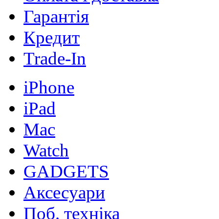
Гарантія
Кредит
Trade-In
iPhone
iPad
Mac
Watch
GADGETS
Аксесуари
Поб. техніка