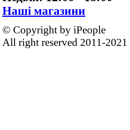
Наші магазини
© Copyright by iPeople
All right reserved 2011-2021