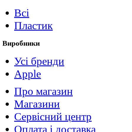
Всі
Пластик
Виробники
Усі бренди
Apple
Про магазин
Магазини
Сервісний центр
Оплата і доставка