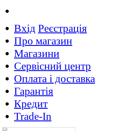
Вхід
Реєстрація
Про магазин
Магазини
Сервісний центр
Оплата і доставка
Гарантія
Кредит
Trade-In