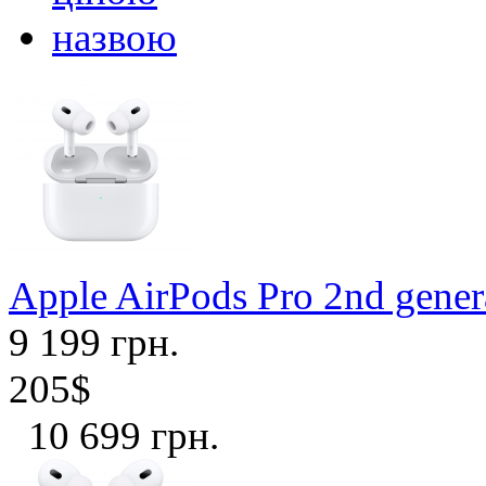
назвою
Apple AirPods Pro 2nd gene
9 199 грн.
205$
10 699 грн.