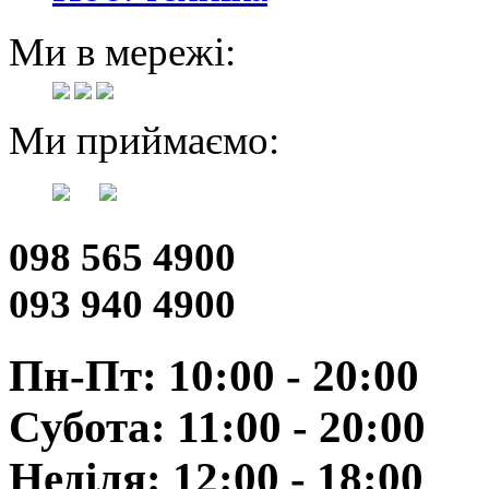
Ми в мережі:
Ми приймаємо:
098 565 4900
093 940 4900
Пн-Пт: 10:00 - 20:00
Субота: 11:00 - 20:00
Неділя: 12:00 - 18:00