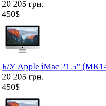
20 205 грн.
450$
Б/У Apple iMac 21.5" (MK1
20 205 грн.
450$