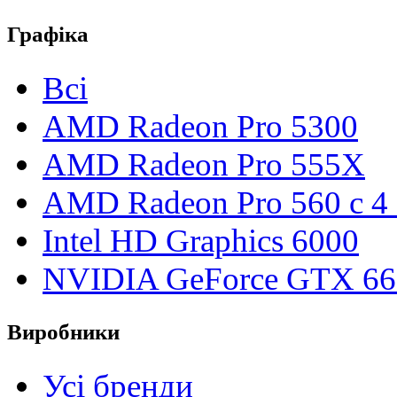
Графіка
Всі
AMD Radeon Pro 5300
AMD Radeon Pro 555X
AMD Radeon Pro 560 с 4
Intel HD Graphics 6000
NVIDIA GeForce GTX 6
Виробники
Усі бренди