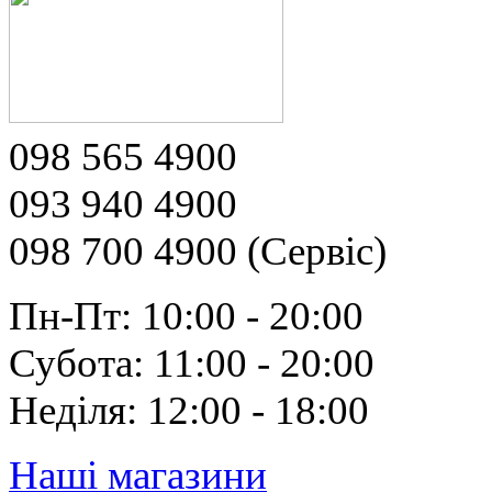
098 565 4900
093 940 4900
098 700 4900 (Сервіс)
Пн-Пт: 10:00 - 20:00
Субота: 11:00 - 20:00
Неділя: 12:00 - 18:00
Наші магазини