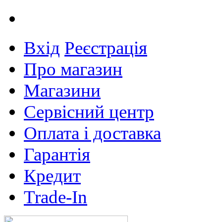
Вхід
Реєстрація
Про магазин
Магазини
Сервісний центр
Оплата і доставка
Гарантія
Кредит
Trade-In