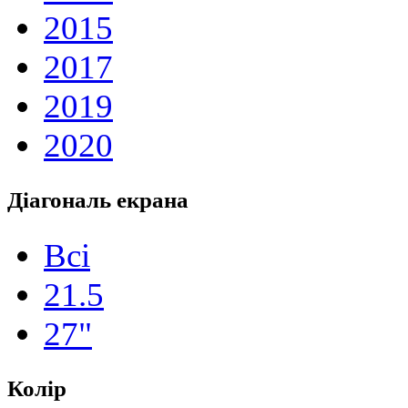
2015
2017
2019
2020
Діагональ екрана
Всі
21.5
27"
Колір