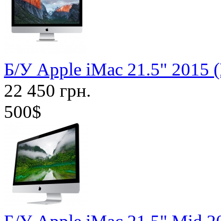
Б/У Apple iMac 21.5" 2015
22 450 грн.
500$