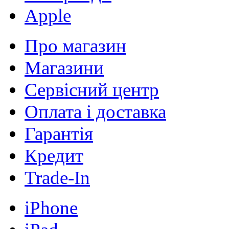
Apple
Про магазин
Магазини
Сервісний центр
Оплата і доставка
Гарантія
Кредит
Trade-In
iPhone