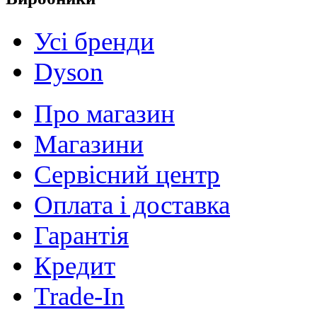
Усі бренди
Dyson
Про магазин
Магазини
Сервісний центр
Оплата і доставка
Гарантія
Кредит
Trade-In