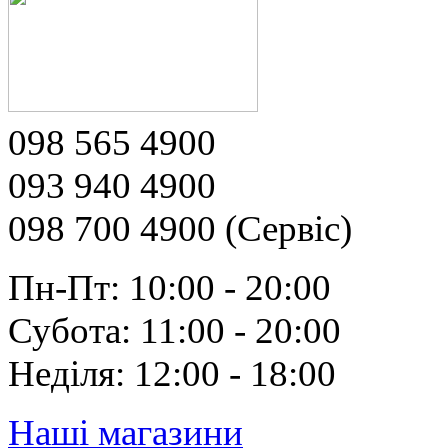
098 565 4900
093 940 4900
098 700 4900 (Сервіс)
Пн-Пт: 10:00 - 20:00
Субота: 11:00 - 20:00
Неділя: 12:00 - 18:00
Наші магазини