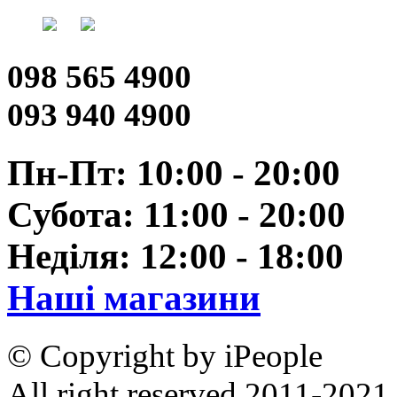
098 565 4900
093 940 4900
Пн-Пт: 10:00 - 20:00
Субота: 11:00 - 20:00
Неділя: 12:00 - 18:00
Наші магазини
© Copyright by iPeople
All right reserved 2011-2021