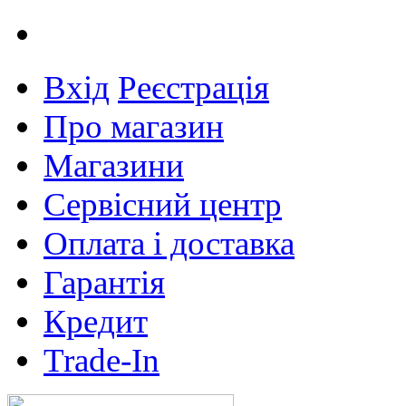
Вхід
Реєстрація
Про магазин
Магазини
Сервісний центр
Оплата і доставка
Гарантія
Кредит
Trade-In