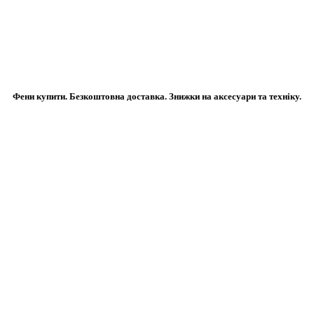
Фени купити. Безкоштовна доставка. Знижки на аксесуари та техніку.