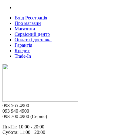
Вхід
Реєстрація
Про магазин
Магазини
Сервісний центр
Оплата і доставка
Гарантія
Кредит
Trade-In
098 565 4900
093 940 4900
098 700 4900 (Сервіс)
Пн-Пт: 10:00 - 20:00
Субота: 11:00 - 20:00