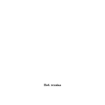
Поб. техніка