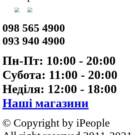
098 565 4900
093 940 4900
Пн-Пт: 10:00 - 20:00
Субота: 11:00 - 20:00
Неділя: 12:00 - 18:00
Наші магазини
© Copyright by iPeople