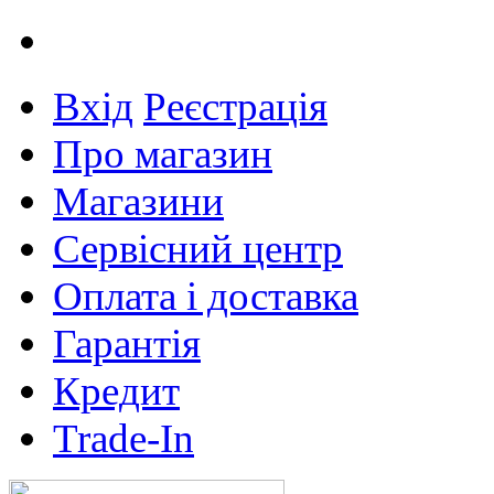
Вхід
Реєстрація
Про магазин
Магазини
Сервісний центр
Оплата і доставка
Гарантія
Кредит
Trade-In