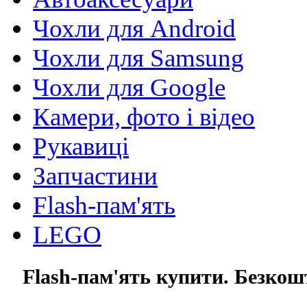
Чохли для Android
Чохли для Samsung
Чохли для Google
Камери, фото і відео
Рукавиці
Запчастини
Flash-пам'ять
LEGO
Flash-пам'ять купити. Безкош