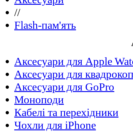
//
Flash-пам'ять
Аксесуари для Apple Wat
Аксесуари для квадрокоп
Аксесуари для GoPro
Моноподи
Кабелі та перехідники
Чохли для iPhone