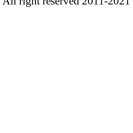
All right reserved 2011-2021