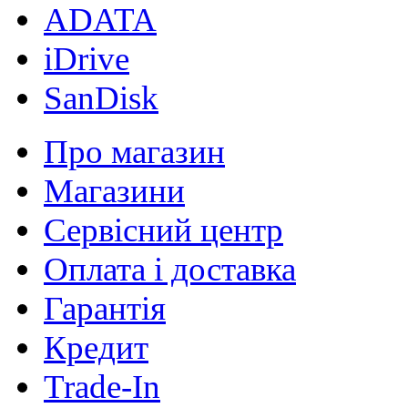
ADATA
iDrive
SanDisk
Про магазин
Магазини
Сервісний центр
Оплата і доставка
Гарантія
Кредит
Trade-In