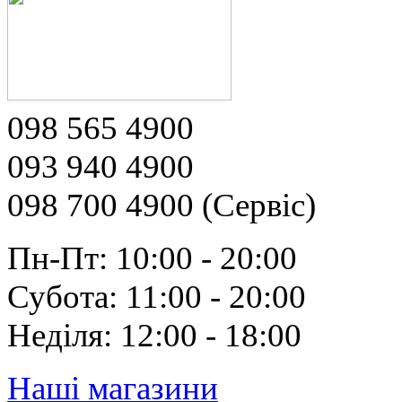
098 565 4900
093 940 4900
098 700 4900 (Сервіс)
Пн-Пт: 10:00 - 20:00
Субота: 11:00 - 20:00
Неділя: 12:00 - 18:00
Наші магазини