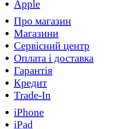
Apple
Про магазин
Магазини
Сервісний центр
Оплата і доставка
Гарантія
Кредит
Trade-In
iPhone
iPad