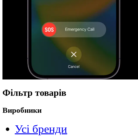
Фільтр товарів
Виробники
Усі бренди