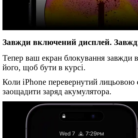
Завжди включений дисплей. Завжди
Тепер ваш екран блокування завжди в
його, щоб бути в курсі.
Коли iPhone перевернутий лицьовою с
заощадити заряд акумулятора.