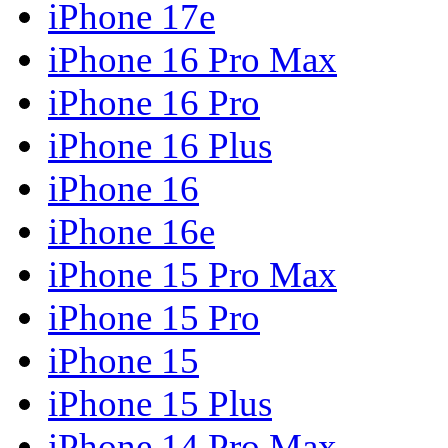
iPhone 17e
iPhone 16 Pro Max
iPhone 16 Pro
iPhone 16 Plus
iPhone 16
iPhone 16e
iPhone 15 Pro Max
iPhone 15 Pro
iPhone 15
iPhone 15 Plus
iPhone 14 Pro Max