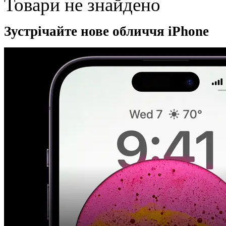
Товари не знайдено
Зустрічайте нове обличчя iPhone