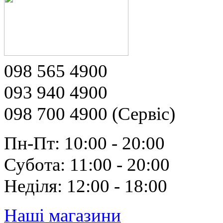
098 565 4900
093 940 4900
098 700 4900 (Сервіс)
Пн-Пт: 10:00 - 20:00
Субота: 11:00 - 20:00
Неділя: 12:00 - 18:00
Наші магазини