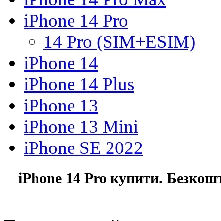
iPhone 14 Pro
14 Pro (SIM+ESIM)
iPhone 14
iPhone 14 Plus
iPhone 13
iPhone 13 Mini
iPhone SE 2022
iPhone 14 Pro купити. Безкош