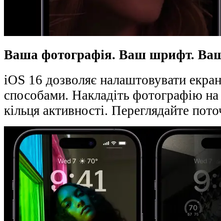
Ваша фотографія. Ваш шрифт. Ваші
iOS 16 дозволяє налаштовувати екра
способами. Накладіть фотографію на
кільця активності. Переглядайте пот