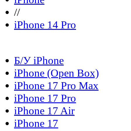
//
iPhone 14 Pro
Б/У iPhone
iPhone (Open Box)
iPhone 17 Pro Max
iPhone 17 Pro
iPhone 17 Air
iPhone 17