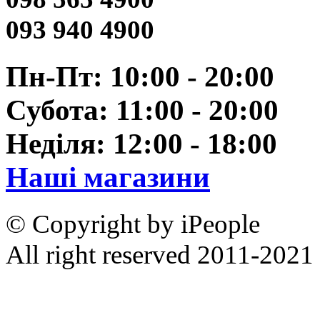
093 940 4900
Пн-Пт: 10:00 - 20:00
Субота: 11:00 - 20:00
Неділя: 12:00 - 18:00
Наші магазини
© Copyright by iPeople
All right reserved 2011-2021