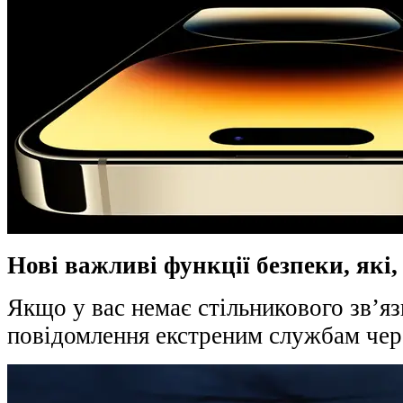
Нові важливі функції безпеки, які,
Якщо у вас немає стільникового зв’яз
повідомлення екстреним службам чер