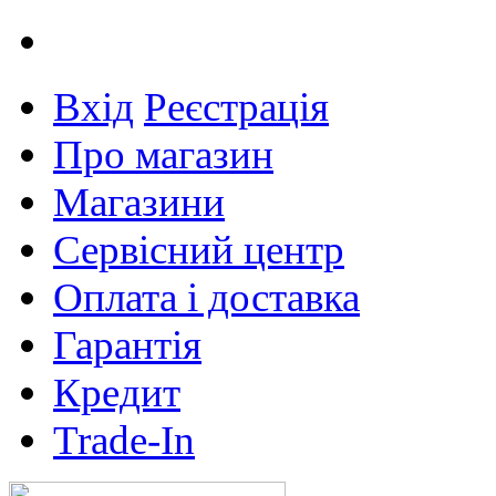
Вхід
Реєстрація
Про магазин
Магазини
Сервісний центр
Оплата і доставка
Гарантія
Кредит
Trade-In