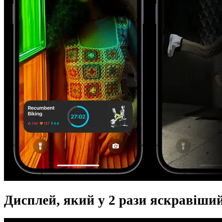
Дисплей, який у 2 рази яскравіший