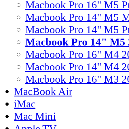
Macbook Pro 16" M5 P
Macbook Pro 14" M5 
Macbook Pro 14" M5 P
Macbook Pro 14" M5 
Macbook Pro 16" M4 2
Macbook Pro 14" M4 2
Macbook Pro 16" M3 2
MacBook Air
iMac
Mac Mini
Apple TV