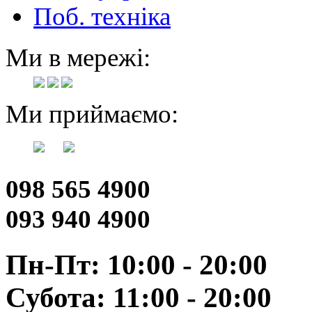
Поб. техніка
Ми в мережі:
Ми приймаємо:
098 565 4900
093 940 4900
Пн-Пт: 10:00 - 20:00
Субота: 11:00 - 20:00