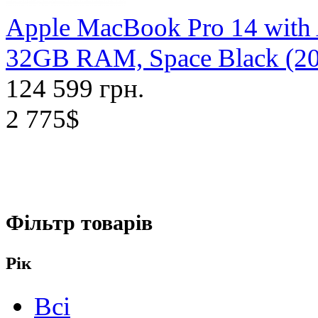
Apple MacBook Pro 14 with
32GB RAM, Space Black (
124 599 грн.
2 775$
Фільтр товарів
Рік
Всі