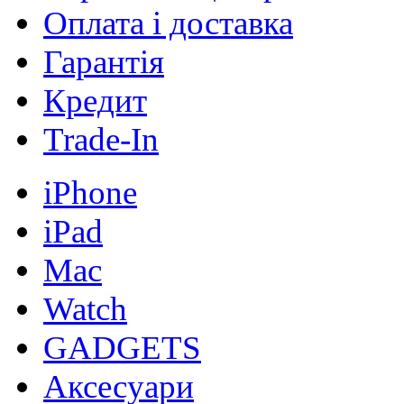
Оплата і доставка
Гарантія
Кредит
Trade-In
iPhone
iPad
Mac
Watch
GADGETS
Аксесуари