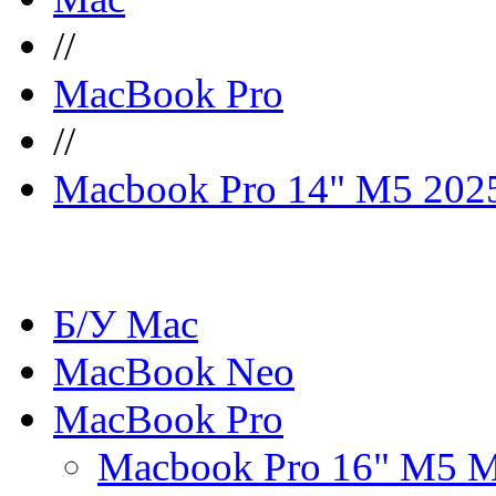
//
MacBook Pro
//
Macbook Pro 14" M5 202
Б/У Mac
MacBook Neo
MacBook Pro
Macbook Pro 16" M5 