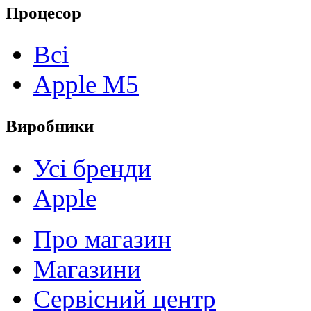
Процесор
Всі
Apple M5
Виробники
Усі бренди
Apple
Про магазин
Магазини
Сервісний центр