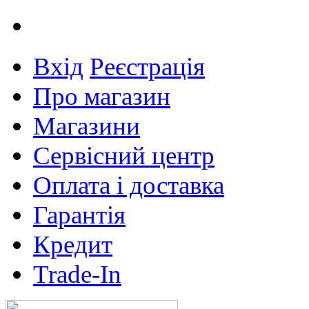
Вхід
Реєстрація
Про магазин
Магазини
Сервісний центр
Оплата і доставка
Гарантія
Кредит
Trade-In