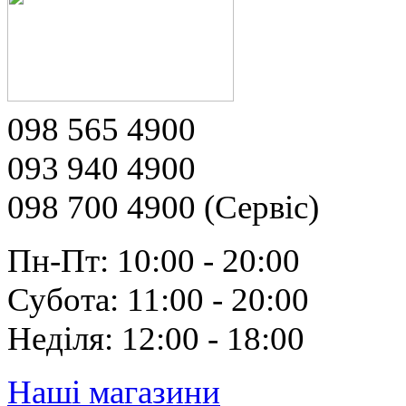
098 565 4900
093 940 4900
098 700 4900 (Сервіс)
Пн-Пт: 10:00 - 20:00
Субота: 11:00 - 20:00
Неділя: 12:00 - 18:00
Наші магазини