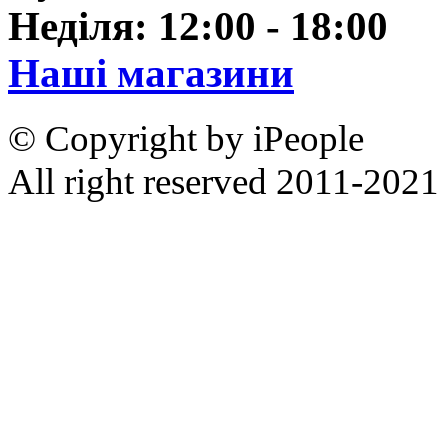
Неділя: 12:00 - 18:00
Наші магазини
© Copyright by iPeople
All right reserved 2011-2021