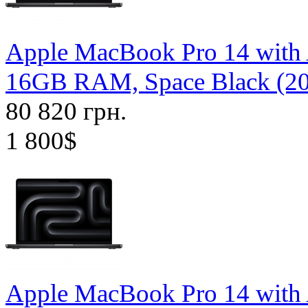
Apple MacBook Pro 14 with
16GB RAM, Space Black (2
80 820 грн.
1 800$
Apple MacBook Pro 14 with