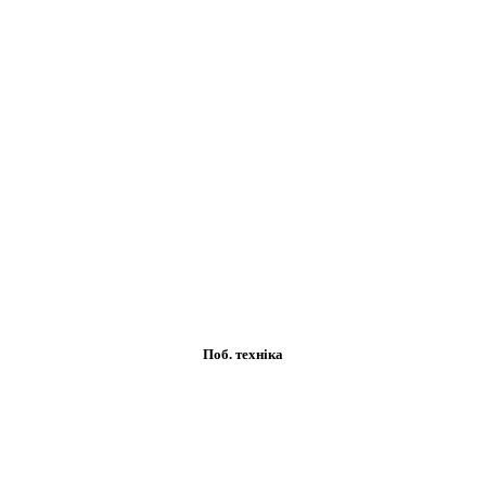
Поб. техніка