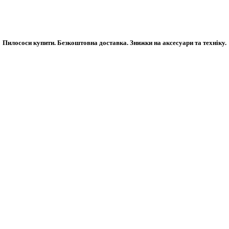
Пилососи купити. Безкоштовна доставка. Знижки на аксесуари та техніку.