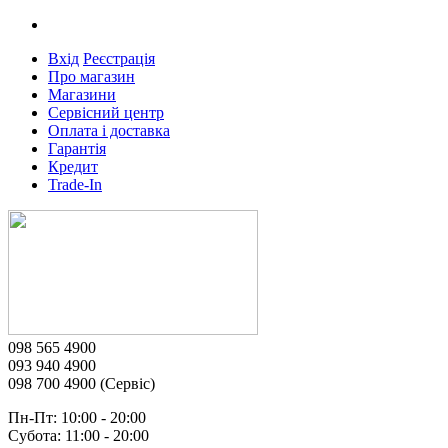
Вхід
Реєстрація
Про магазин
Магазини
Сервісний центр
Оплата і доставка
Гарантія
Кредит
Trade-In
098 565 4900
093 940 4900
098 700 4900 (Сервіс)
Пн-Пт: 10:00 - 20:00
Субота: 11:00 - 20:00