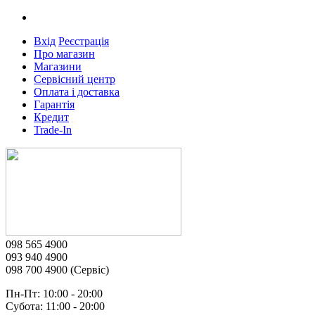
Вхід
Реєстрація
Про магазин
Магазини
Сервісний центр
Оплата і доставка
Гарантія
Кредит
Trade-In
098 565 4900
093 940 4900
098 700 4900 (Сервіс)
Пн-Пт: 10:00 - 20:00
Субота: 11:00 - 20:00