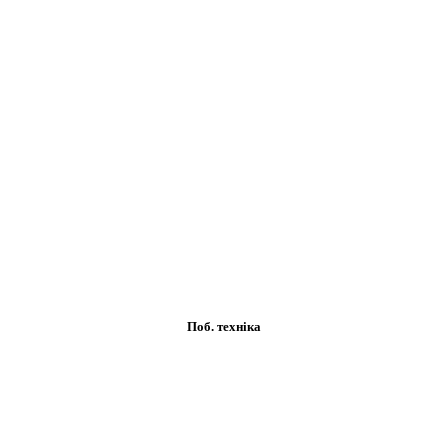
Поб. техніка