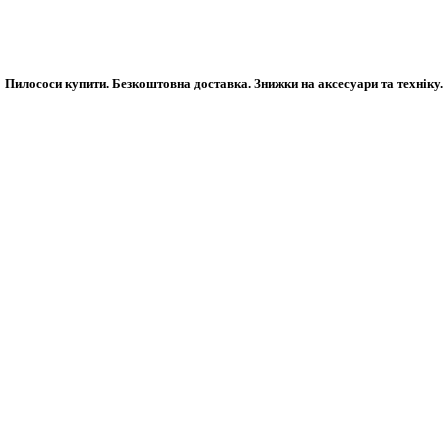
Пилососи купити. Безкоштовна доставка. Знижки на аксесуари та техніку.