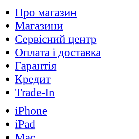
Про магазин
Магазини
Сервісний центр
Оплата і доставка
Гарантія
Кредит
Trade-In
iPhone
iPad
Mac