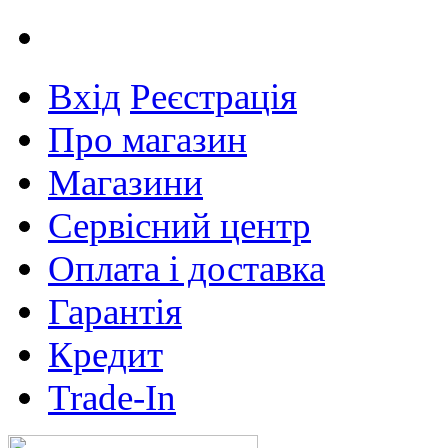
Вхід
Реєстрація
Про магазин
Магазини
Сервісний центр
Оплата і доставка
Гарантія
Кредит
Trade-In