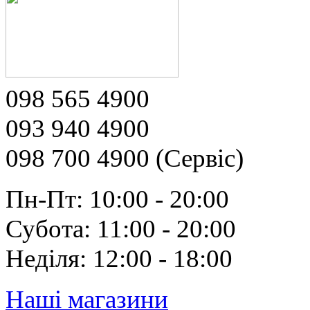
098 565 4900
093 940 4900
098 700 4900 (Сервіс)
Пн-Пт: 10:00 - 20:00
Субота: 11:00 - 20:00
Неділя: 12:00 - 18:00
Наші магазини