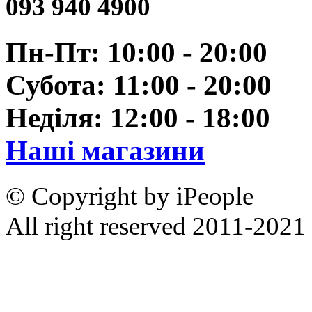
093 940 4900
Пн-Пт: 10:00 - 20:00
Субота: 11:00 - 20:00
Неділя: 12:00 - 18:00
Наші магазини
© Copyright by iPeople
All right reserved 2011-2021