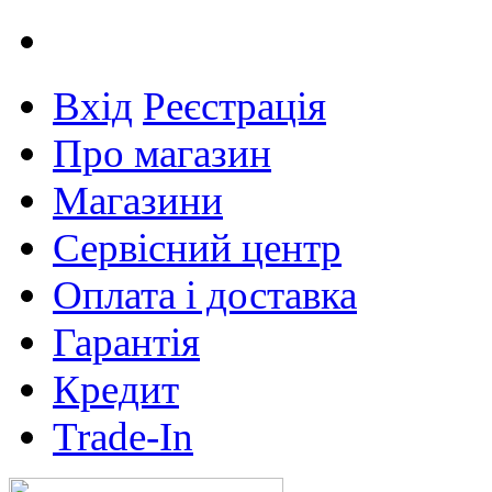
Вхід
Реєстрація
Про магазин
Магазини
Сервісний центр
Оплата і доставка
Гарантія
Кредит
Trade-In