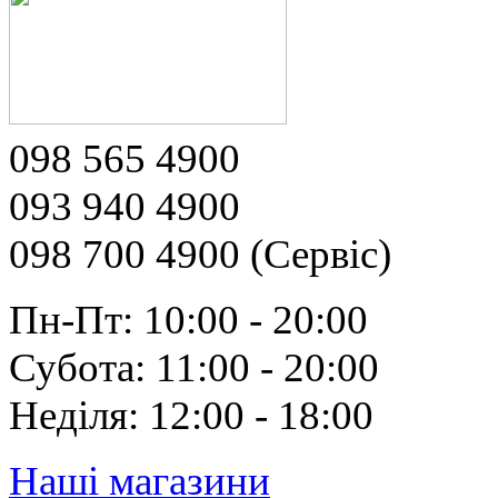
098 565 4900
093 940 4900
098 700 4900 (Сервіс)
Пн-Пт: 10:00 - 20:00
Субота: 11:00 - 20:00
Неділя: 12:00 - 18:00
Наші магазини