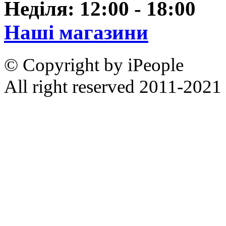
Неділя: 12:00 - 18:00
Наші магазини
© Copyright by iPeople
All right reserved 2011-2021