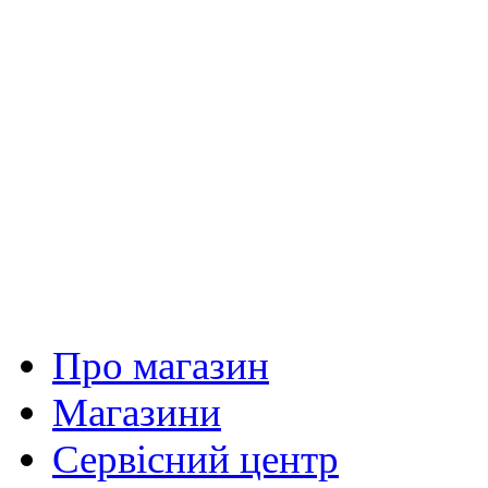
Про магазин
Магазини
Сервісний центр