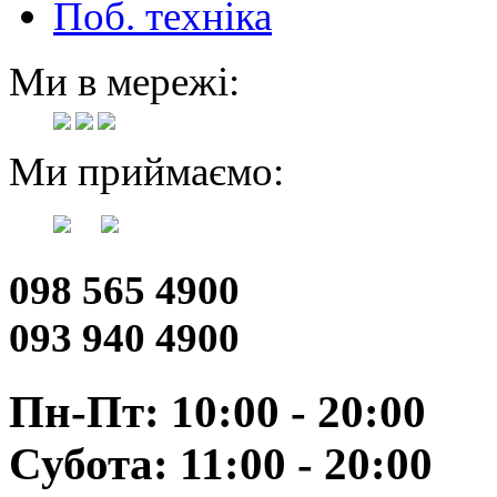
Поб. техніка
Ми в мережі:
Ми приймаємо:
098 565 4900
093 940 4900
Пн-Пт: 10:00 - 20:00
Субота: 11:00 - 20:00