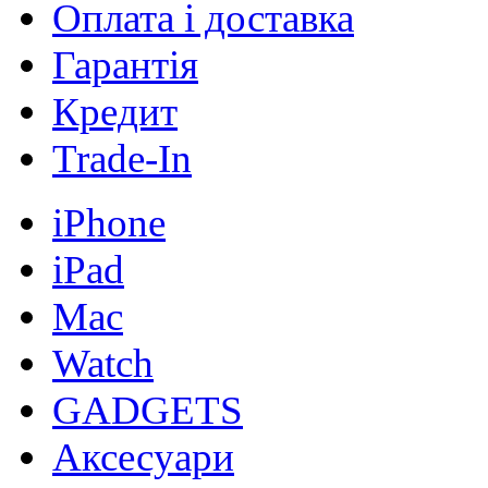
Оплата і доставка
Гарантія
Кредит
Trade-In
iPhone
iPad
Mac
Watch
GADGETS
Аксесуари