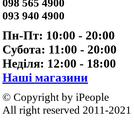
098 565 4900
093 940 4900
Пн-Пт: 10:00 - 20:00
Субота: 11:00 - 20:00
Неділя: 12:00 - 18:00
Наші магазини
© Copyright by iPeople
All right reserved 2011-2021