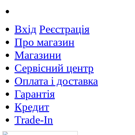
Вхід
Реєстрація
Про магазин
Магазини
Сервісний центр
Оплата і доставка
Гарантія
Кредит
Trade-In