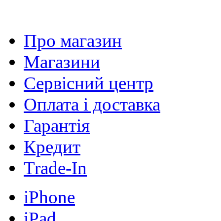
Про магазин
Магазини
Сервісний центр
Оплата і доставка
Гарантія
Кредит
Trade-In
iPhone
iPad