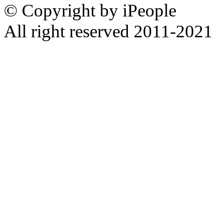
© Copyright by iPeople
All right reserved 2011-2021