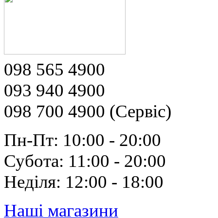
098 565 4900
093 940 4900
098 700 4900 (Сервіс)
Пн-Пт: 10:00 - 20:00
Субота: 11:00 - 20:00
Неділя: 12:00 - 18:00
Наші магазини