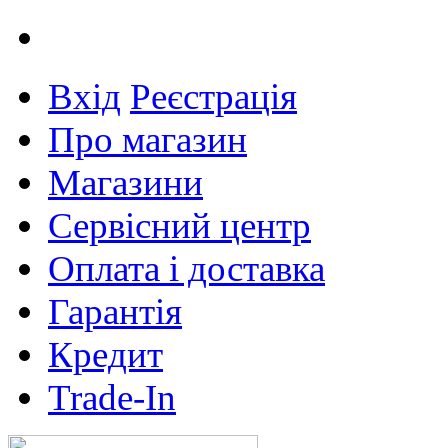
Вхід
Реєстрація
Про магазин
Магазини
Сервісний центр
Оплата і доставка
Гарантія
Кредит
Trade-In