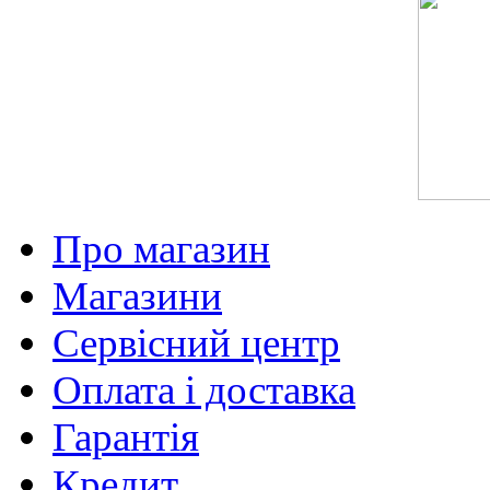
Про магазин
Магазини
Сервісний центр
Оплата і доставка
Гарантія
Кредит