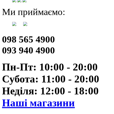
Ми приймаємо:
098 565 4900
093 940 4900
Пн-Пт: 10:00 - 20:00
Субота: 11:00 - 20:00
Неділя: 12:00 - 18:00
Наші магазини