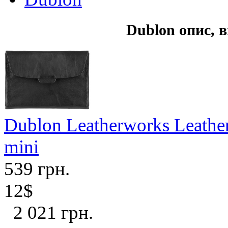
Dublon опис, в
Dublon Leatherworks Leather
mini
539 грн.
12$
2 021 грн.