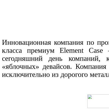
Инновационная компания по про
класса премиум
Element Case
–
сегодняшний день компаний, к
«яблочных» девайсов. Компания
исключительно из дорогого метал