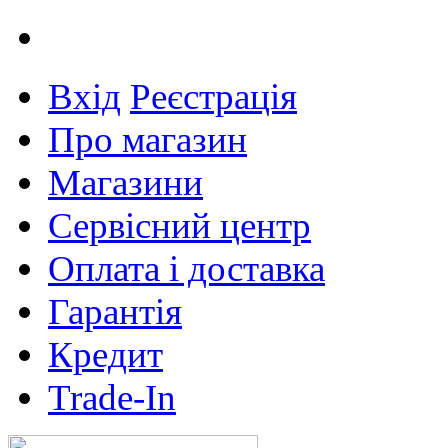
Вхід
Реєстрація
Про магазин
Магазини
Сервісний центр
Оплата і доставка
Гарантія
Кредит
Trade-In