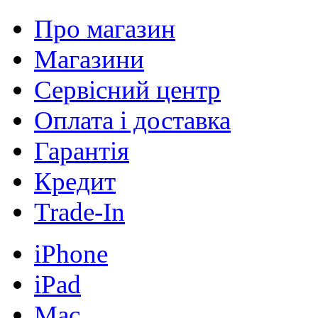
Про магазин
Магазини
Сервісний центр
Оплата і доставка
Гарантія
Кредит
Trade-In
iPhone
iPad
Mac