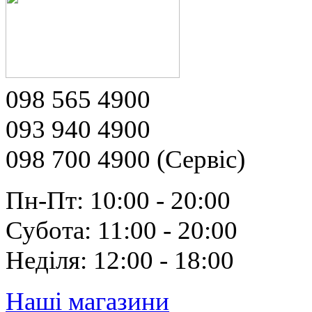
098 565 4900
093 940 4900
098 700 4900 (Сервіс)
Пн-Пт: 10:00 - 20:00
Субота: 11:00 - 20:00
Неділя: 12:00 - 18:00
Наші магазини