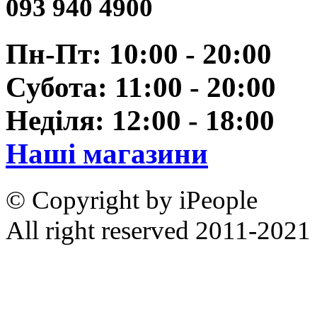
093 940 4900
Пн-Пт: 10:00 - 20:00
Субота: 11:00 - 20:00
Неділя: 12:00 - 18:00
Наші магазини
© Copyright by iPeople
All right reserved 2011-2021