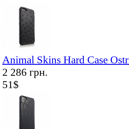
Animal Skins Hard Case Ostr
2 286 грн.
51$