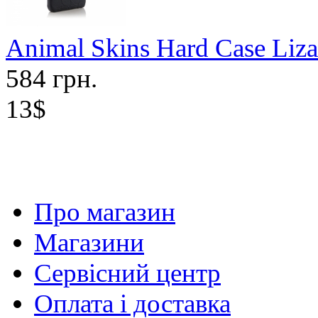
Animal Skins Hard Case Liza
584 грн.
13$
Про магазин
Магазини
Сервісний центр
Оплата і доставка