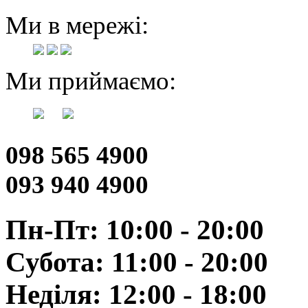
Ми в мережі:
Ми приймаємо:
098 565 4900
093 940 4900
Пн-Пт: 10:00 - 20:00
Субота: 11:00 - 20:00
Неділя: 12:00 - 18:00