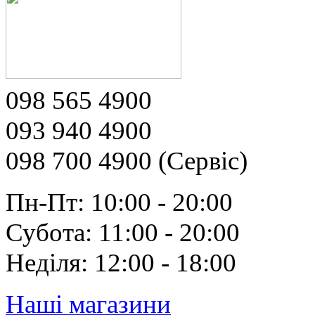
098 565 4900
093 940 4900
098 700 4900 (Сервіс)
Пн-Пт: 10:00 - 20:00
Субота: 11:00 - 20:00
Неділя: 12:00 - 18:00
Наші магазини