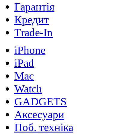
Гарантія
Кредит
Trade-In
iPhone
iPad
Mac
Watch
GADGETS
Аксесуари
Поб. техніка