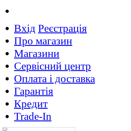
Вхід
Реєстрація
Про магазин
Магазини
Сервісний центр
Оплата і доставка
Гарантія
Кредит
Trade-In