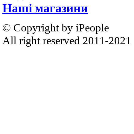
Наші магазини
© Copyright by iPeople
All right reserved 2011-2021