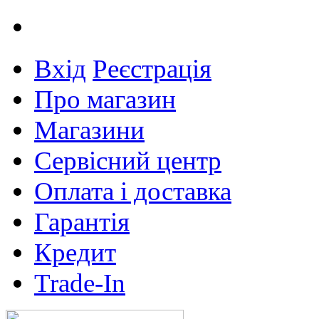
Вхід
Реєстрація
Про магазин
Магазини
Сервісний центр
Оплата і доставка
Гарантія
Кредит
Trade-In