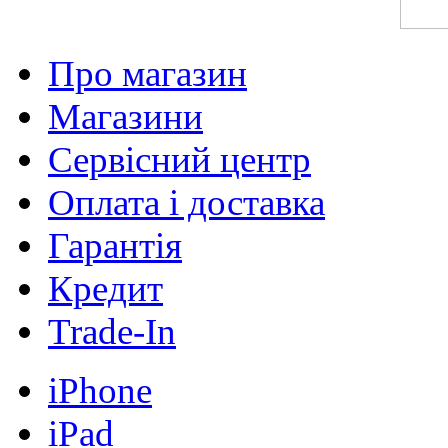
Про магазин
Магазини
Сервісний центр
Оплата і доставка
Гарантія
Кредит
Trade-In
iPhone
iPad