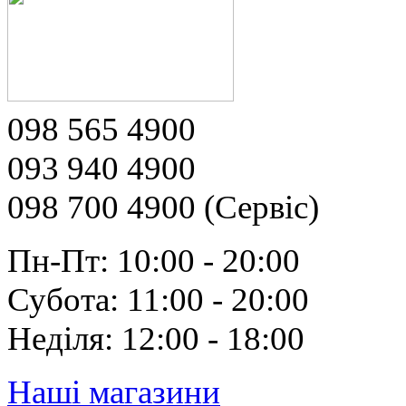
098 565 4900
093 940 4900
098 700 4900 (Сервіс)
Пн-Пт: 10:00 - 20:00
Субота: 11:00 - 20:00
Неділя: 12:00 - 18:00
Наші магазини