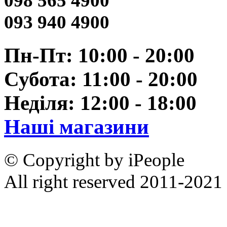
098 565 4900
093 940 4900
Пн-Пт: 10:00 - 20:00
Субота: 11:00 - 20:00
Неділя: 12:00 - 18:00
Наші магазини
© Copyright by iPeople
All right reserved 2011-2021