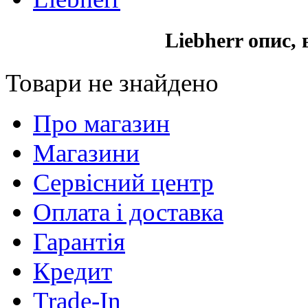
Liebherr опис,
Товари не знайдено
Про магазин
Магазини
Сервісний центр
Оплата і доставка
Гарантія
Кредит
Trade-In