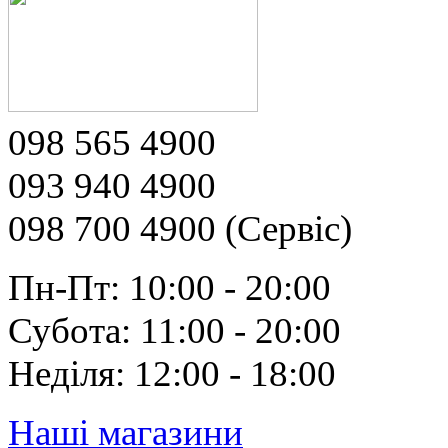
098 565 4900
093 940 4900
098 700 4900 (Сервіс)
Пн-Пт: 10:00 - 20:00
Субота: 11:00 - 20:00
Неділя: 12:00 - 18:00
Наші магазини