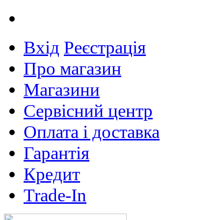
Вхід
Реєстрація
Про магазин
Магазини
Сервісний центр
Оплата і доставка
Гарантія
Кредит
Trade-In