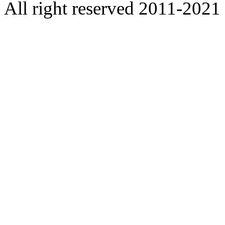
All right reserved 2011-2021