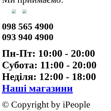
098 565 4900
093 940 4900
Пн-Пт: 10:00 - 20:00
Субота: 11:00 - 20:00
Неділя: 12:00 - 18:00
Наші магазини
© Copyright by iPeople