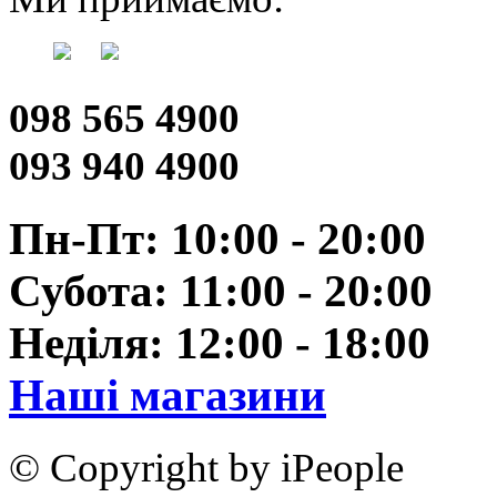
098 565 4900
093 940 4900
Пн-Пт: 10:00 - 20:00
Субота: 11:00 - 20:00
Неділя: 12:00 - 18:00
Наші магазини
© Copyright by iPeople