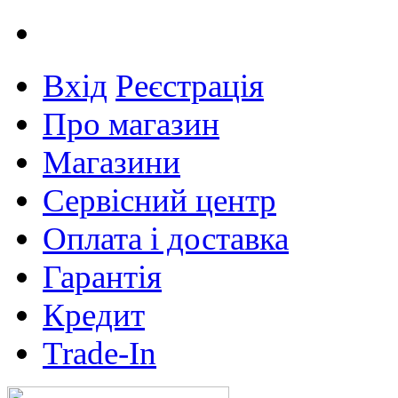
Вхід
Реєстрація
Про магазин
Магазини
Сервісний центр
Оплата і доставка
Гарантія
Кредит
Trade-In