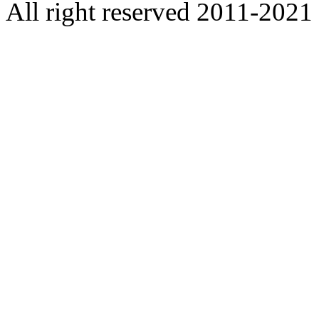
All right reserved 2011-2021