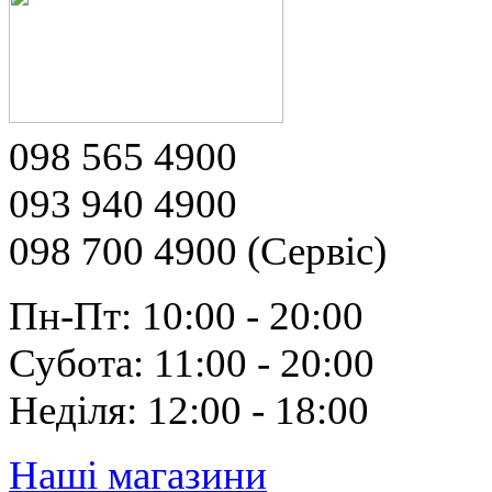
098 565 4900
093 940 4900
098 700 4900 (Сервіс)
Пн-Пт: 10:00 - 20:00
Субота: 11:00 - 20:00
Неділя: 12:00 - 18:00
Наші магазини