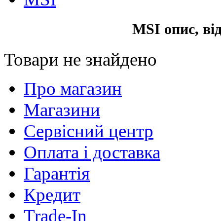
MSI опис, ві
Товари не знайдено
Про магазин
Магазини
Сервісний центр
Оплата і доставка
Гарантія
Кредит
Trade-In