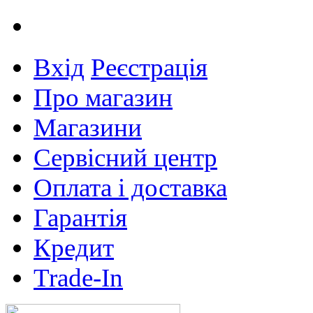
Вхід
Реєстрація
Про магазин
Магазини
Сервісний центр
Оплата і доставка
Гарантія
Кредит
Trade-In