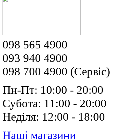
098 565 4900
093 940 4900
098 700 4900 (Сервіс)
Пн-Пт: 10:00 - 20:00
Субота: 11:00 - 20:00
Неділя: 12:00 - 18:00
Наші магазини