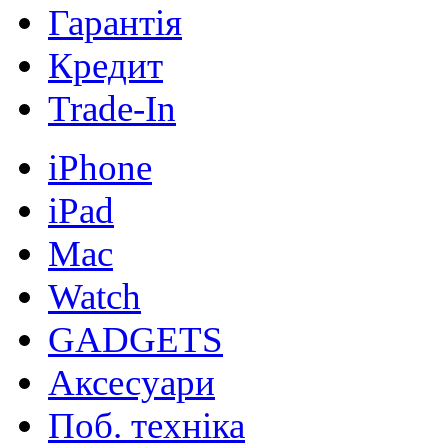
Гарантія
Кредит
Trade-In
iPhone
iPad
Mac
Watch
GADGETS
Аксесуари
Поб. техніка