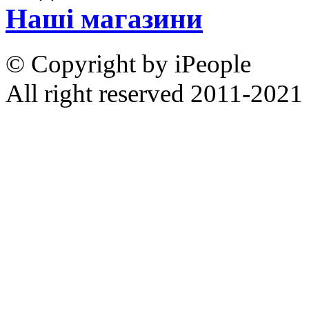
Наші магазини
© Copyright by iPeople
All right reserved 2011-2021