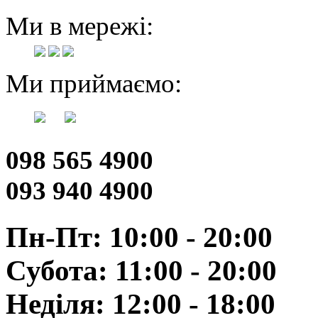
Ми в мережі:
Ми приймаємо:
098 565 4900
093 940 4900
Пн-Пт: 10:00 - 20:00
Субота: 11:00 - 20:00
Неділя: 12:00 - 18:00