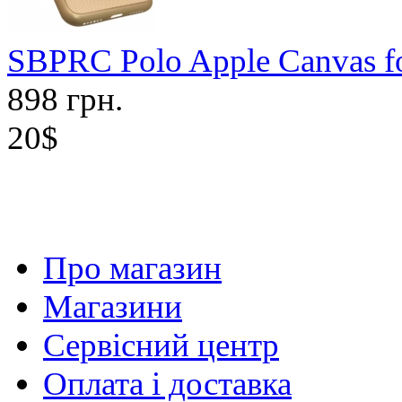
SBPRC Polo Apple Canvas fo
898 грн.
20$
Про магазин
Магазини
Сервісний центр
Оплата і доставка