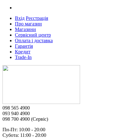
Вхід
Реєстрація
Про магазин
Магазини
Сервісний центр
Оплата і доставка
Гарантія
Кредит
Trade-In
098 565 4900
093 940 4900
098 700 4900 (Сервіс)
Пн-Пт: 10:00 - 20:00
Субота: 11:00 - 20:00