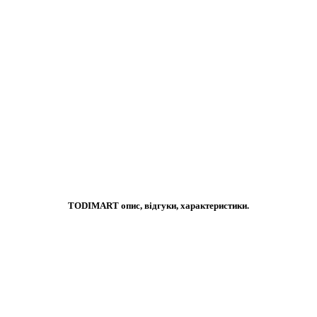
TODIMART опис, відгуки, характеристики.