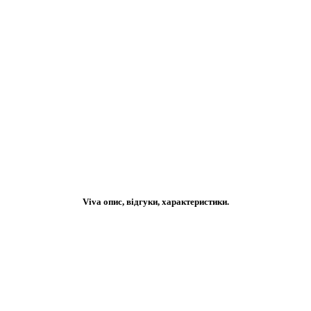
Viva опис, відгуки, характеристики.