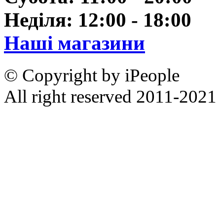
Неділя: 12:00 - 18:00
Наші магазини
© Copyright by iPeople
All right reserved 2011-2021