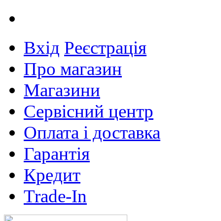
Вхід
Реєстрація
Про магазин
Магазини
Сервісний центр
Оплата і доставка
Гарантія
Кредит
Trade-In