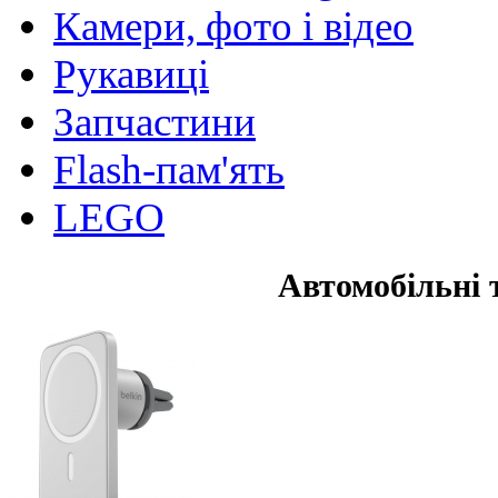
Камери, фото і відео
Рукавиці
Запчастини
Flash-пам'ять
LEGO
Автомобільні 