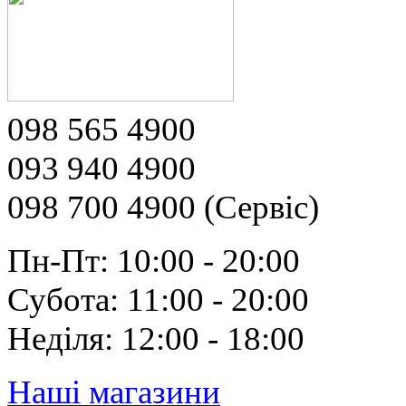
098 565 4900
093 940 4900
098 700 4900 (Сервіс)
Пн-Пт: 10:00 - 20:00
Субота: 11:00 - 20:00
Неділя: 12:00 - 18:00
Наші магазини