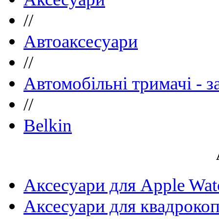
//
Автоаксесуари
//
Автомобільні тримачі - з
//
Belkin
Аксесуари для Apple Wat
Аксесуари для квадрокоп