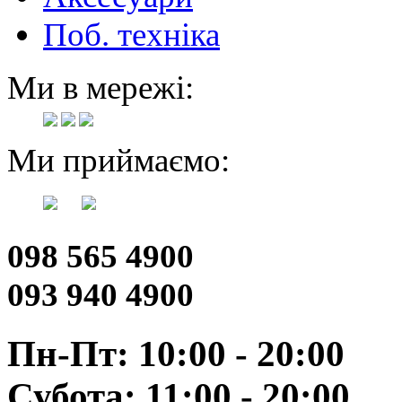
Поб. техніка
Ми в мережі:
Ми приймаємо:
098 565 4900
093 940 4900
Пн-Пт: 10:00 - 20:00
Субота: 11:00 - 20:00