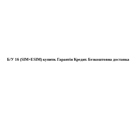
Б/У 16 (SIM+ESIM) купити. Гарантія Кредит. Безкоштовна доставка