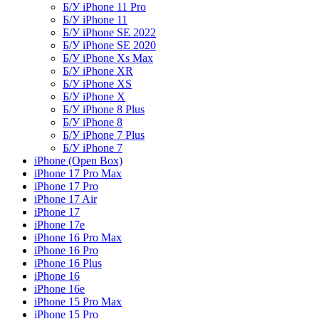
Б/У iPhone 11 Pro
Б/У iPhone 11
Б/У iPhone SE 2022
Б/У iPhone SE 2020
Б/У iPhone Xs Max
Б/У iPhone XR
Б/У iPhone XS
Б/У iPhone X
Б/У iPhone 8 Plus
Б/У iPhone 8
Б/У iPhone 7 Plus
Б/У iPhone 7
iPhone (Open Box)
iPhone 17 Pro Max
iPhone 17 Pro
iPhone 17 Air
iPhone 17
iPhone 17e
iPhone 16 Pro Max
iPhone 16 Pro
iPhone 16 Plus
iPhone 16
iPhone 16e
iPhone 15 Pro Max
iPhone 15 Pro