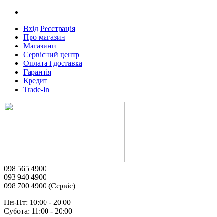
Вхід
Реєстрація
Про магазин
Магазини
Сервісний центр
Оплата і доставка
Гарантія
Кредит
Trade-In
098 565 4900
093 940 4900
098 700 4900 (Сервіс)
Пн-Пт: 10:00 - 20:00
Субота: 11:00 - 20:00