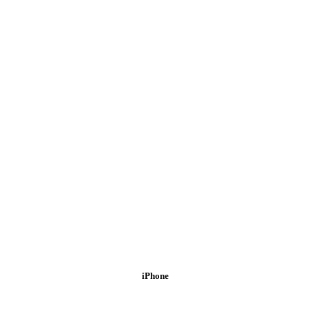
iPhone