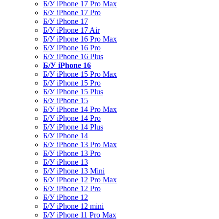
Б/У iPhone 17 Pro Max
Б/У iPhone 17 Pro
Б/У iPhone 17
Б/У iPhone 17 Air
Б/У iPhone 16 Pro Max
Б/У iPhone 16 Pro
Б/У iPhone 16 Plus
Б/У iPhone 16
Б/У iPhone 15 Pro Max
Б/У iPhone 15 Pro
Б/У iPhone 15 Plus
Б/У iPhone 15
Б/У iPhone 14 Pro Max
Б/У iPhone 14 Pro
Б/У iPhone 14 Plus
Б/У iPhone 14
Б/У iPhone 13 Pro Max
Б/У iPhone 13 Pro
Б/У iPhone 13
Б/У iPhone 13 Mini
Б/У iPhone 12 Pro Max
Б/У iPhone 12 Pro
Б/У iPhone 12
Б/У iPhone 12 mini
Б/У iPhone 11 Pro Max