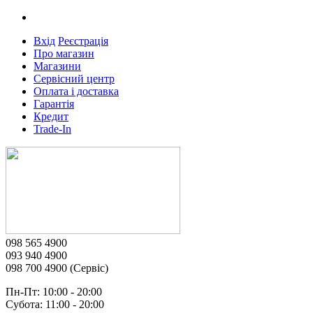
Вхід
Реєстрація
Про магазин
Магазини
Сервісний центр
Оплата і доставка
Гарантія
Кредит
Trade-In
098 565 4900
093 940 4900
098 700 4900 (Сервіс)
Пн-Пт: 10:00 - 20:00
Субота: 11:00 - 20:00