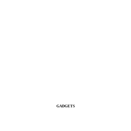
GADGETS