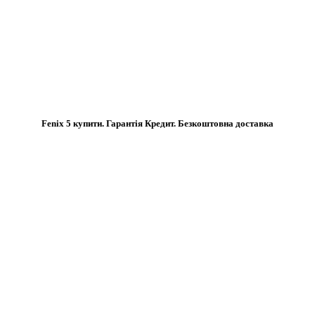
Fenix 5 купити. Гарантія Кредит. Безкоштовна доставка