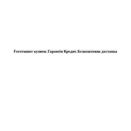
Forerunner купити. Гарантія Кредит. Безкоштовна доставка