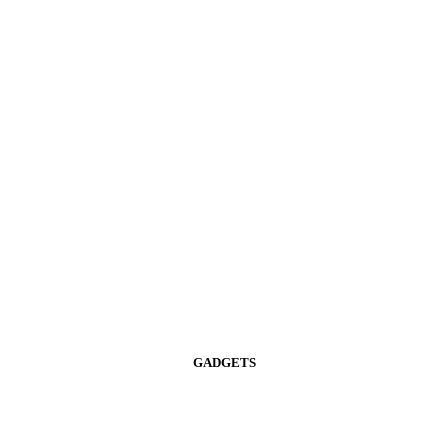
GADGETS