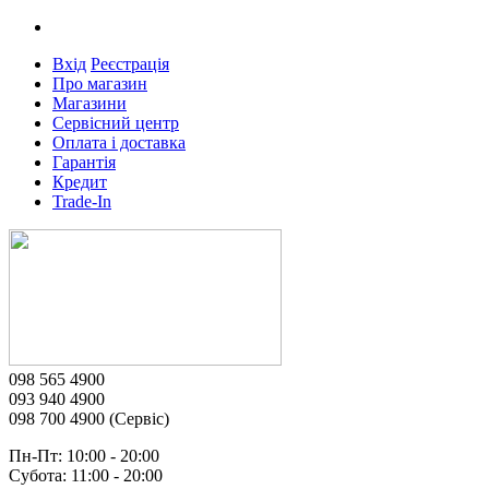
Вхід
Реєстрація
Про магазин
Магазини
Сервісний центр
Оплата і доставка
Гарантія
Кредит
Trade-In
098 565 4900
093 940 4900
098 700 4900 (Сервіс)
Пн-Пт: 10:00 - 20:00
Субота: 11:00 - 20:00