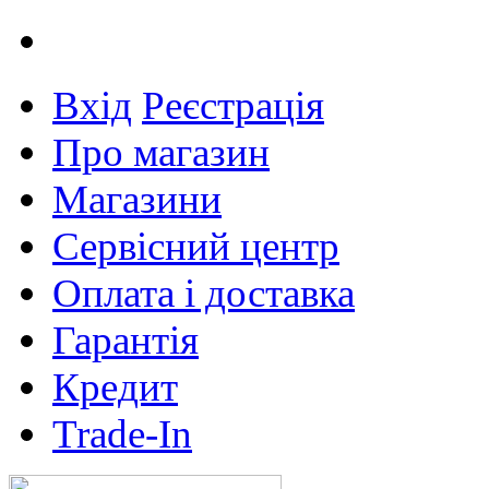
Вхід
Реєстрація
Про магазин
Магазини
Сервісний центр
Оплата і доставка
Гарантія
Кредит
Trade-In