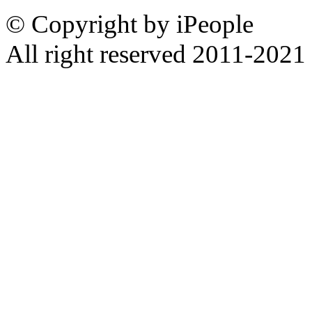
© Copyright by iPeople
All right reserved 2011-2021