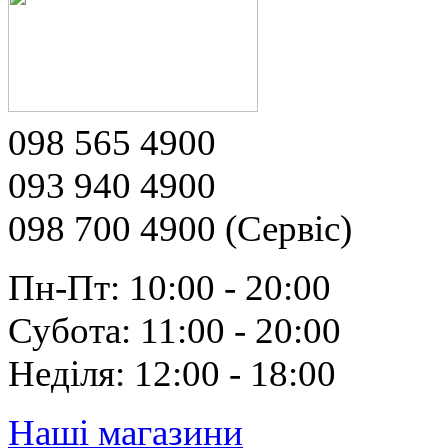
098 565 4900
093 940 4900
098 700 4900 (Сервіс)
Пн-Пт: 10:00 - 20:00
Субота: 11:00 - 20:00
Неділя: 12:00 - 18:00
Наші магазини