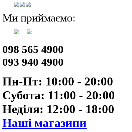
Ми приймаємо:
098 565 4900
093 940 4900
Пн-Пт: 10:00 - 20:00
Субота: 11:00 - 20:00
Неділя: 12:00 - 18:00
Наші магазини