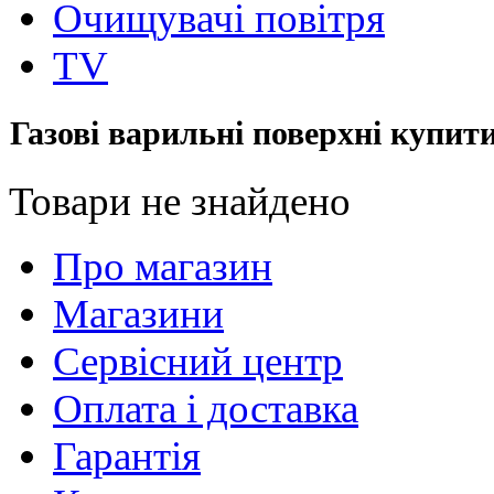
Очищувачі повітря
TV
Газові варильні поверхні купит
Товари не знайдено
Про магазин
Магазини
Сервісний центр
Оплата і доставка
Гарантія