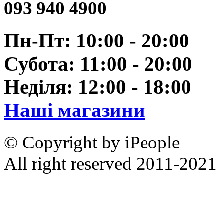
093 940 4900
Пн-Пт: 10:00 - 20:00
Субота: 11:00 - 20:00
Неділя: 12:00 - 18:00
Наші магазини
© Copyright by iPeople
All right reserved 2011-2021