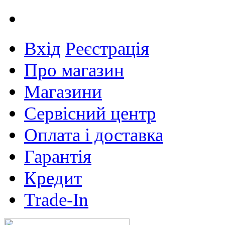
Вхід
Реєстрація
Про магазин
Магазини
Сервісний центр
Оплата і доставка
Гарантія
Кредит
Trade-In