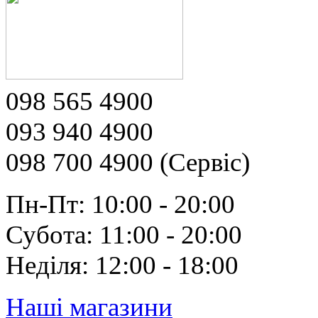
098 565 4900
093 940 4900
098 700 4900 (Сервіс)
Пн-Пт: 10:00 - 20:00
Субота: 11:00 - 20:00
Неділя: 12:00 - 18:00
Наші магазини