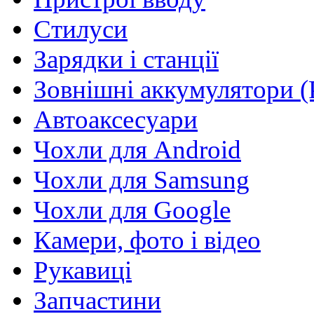
Стилуси
Зарядки і станції
Зовнішні аккумулятори (
Автоаксесуари
Чохли для Android
Чохли для Samsung
Чохли для Google
Камери, фото і відео
Рукавиці
Запчастини