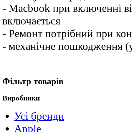
- Macbook при включенні ві
включається
- Ремонт потрібний при кон
- механічне пошкодження (
Фільтр товарів
Виробники
Усі бренди
Apple