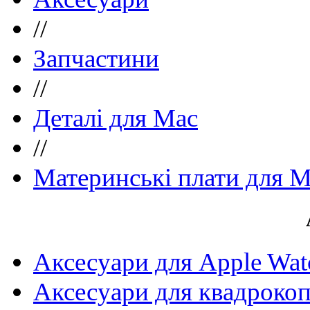
//
Запчастини
//
Деталі для Mac
//
Материнські плати для 
Аксесуари для Apple Wat
Аксесуари для квадрокоп