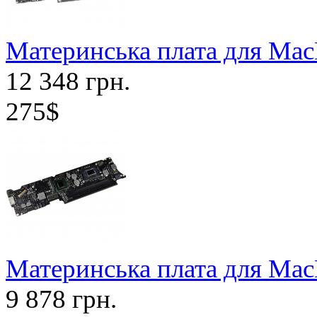
Материнська плата для Mac
12 348 грн.
275$
Материнська плата для Mac
9 878 грн.