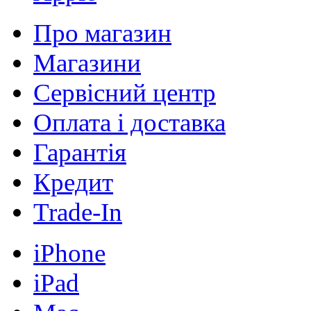
Про магазин
Магазини
Сервісний центр
Оплата і доставка
Гарантія
Кредит
Trade-In
iPhone
iPad