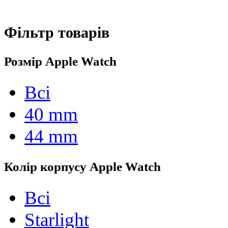
Фільтр товарів
Розмір Apple Watch
Всі
40 mm
44 mm
Колір корпусу Apple Watch
Всі
Starlight