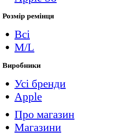
Розмір ремінця
Всі
M/L
Виробники
Усі бренди
Apple
Про магазин
Магазини