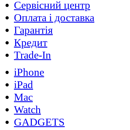
Сервісний центр
Оплата і доставка
Гарантія
Кредит
Trade-In
iPhone
iPad
Mac
Watch
GADGETS