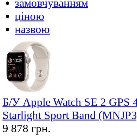
замовчуванням
ціною
назвою
Б/У Apple Watch SE 2 GPS 
Starlight Sport Band (MNJP3
9 878 грн.