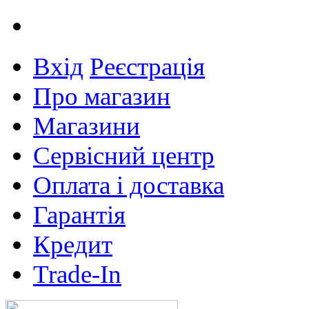
Вхід
Реєстрація
Про магазин
Магазини
Сервісний центр
Оплата і доставка
Гарантія
Кредит
Trade-In