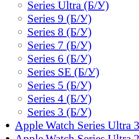
Series Ultra (Б/У)
Series 9 (Б/У)
Series 8 (Б/У)
Series 7 (Б/У)
Series 6 (Б/У)
Series SE (Б/У)
Series 5 (Б/У)
Series 4 (Б/У)
Series 3 (Б/У)
Apple Watch Series Ultra 
Apple Watch Series Ultra 