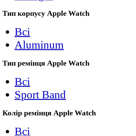
Тип корпусу Apple Watch
Всі
Aluminum
Тип ремінця Apple Watch
Всі
Sport Band
Колір ремінця Apple Watch
Всі