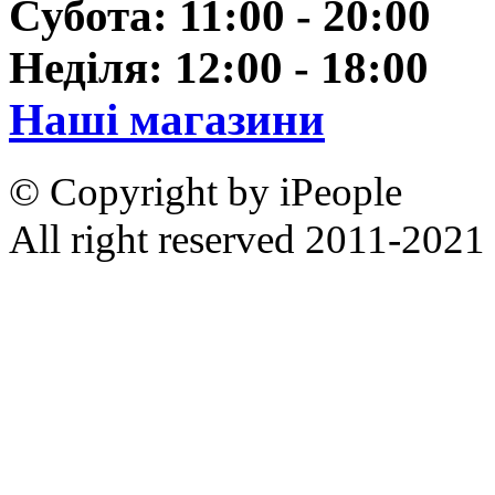
Субота: 11:00 - 20:00
Неділя: 12:00 - 18:00
Наші магазини
© Copyright by iPeople
All right reserved 2011-2021