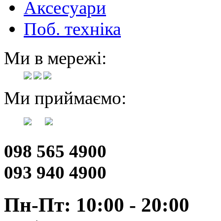
Аксесуари
Поб. техніка
Ми в мережі:
Ми приймаємо:
098 565 4900
093 940 4900
Пн-Пт: 10:00 - 20:00