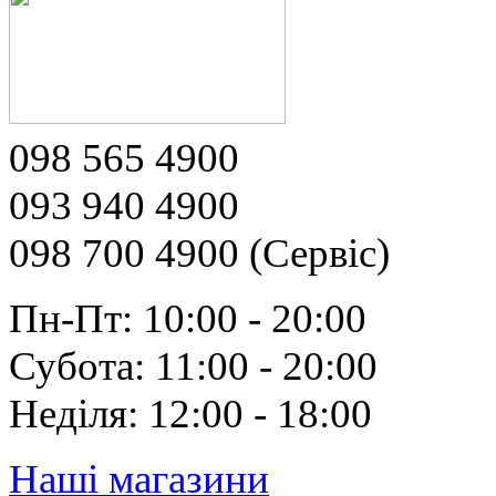
098 565 4900
093 940 4900
098 700 4900 (Сервіс)
Пн-Пт: 10:00 - 20:00
Субота: 11:00 - 20:00
Неділя: 12:00 - 18:00
Наші магазини