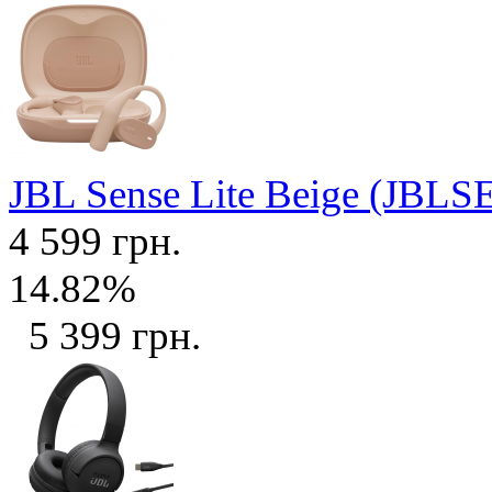
JBL Sense Lite Beige (JB
4 599 грн.
14.82%
5 399 грн.