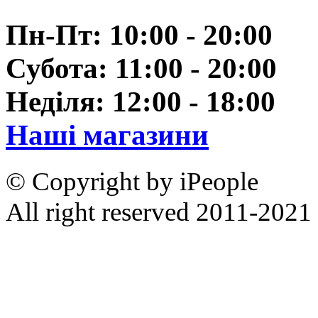
Пн-Пт: 10:00 - 20:00
Субота: 11:00 - 20:00
Неділя: 12:00 - 18:00
Наші магазини
© Copyright by iPeople
All right reserved 2011-2021