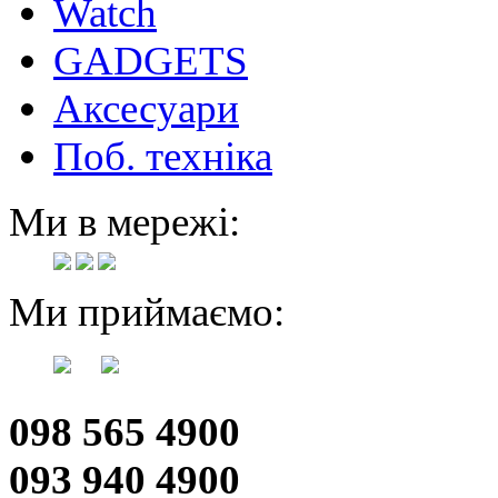
Watch
GADGETS
Аксесуари
Поб. техніка
Ми в мережі:
Ми приймаємо:
098 565 4900
093 940 4900