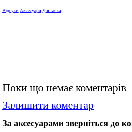
Відгуки
Аксесуари
Доставка
Поки що немає коментарів
Залишити коментар
За аксесуарами зверніться до ко