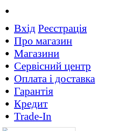
Вхід
Реєстрація
Про магазин
Магазини
Сервісний центр
Оплата і доставка
Гарантія
Кредит
Trade-In