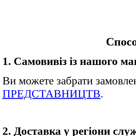
Спосо
1. Самовивіз із нашого ма
Ви можете забрати замовле
ПРЕДСТАВНИЦТВ
.
2. Доставка у регіони сл