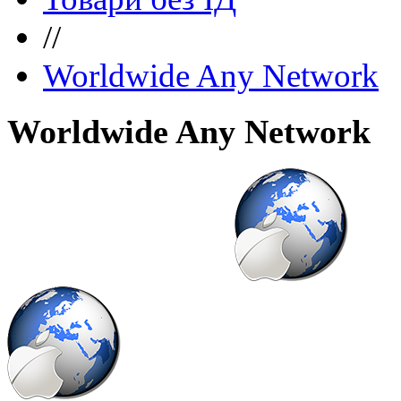
//
Worldwide Any Network
Worldwide Any Network