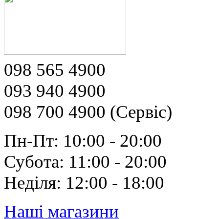
098 565 4900
093 940 4900
098 700 4900 (Сервіс)
Пн-Пт: 10:00 - 20:00
Субота: 11:00 - 20:00
Неділя: 12:00 - 18:00
Наші магазини