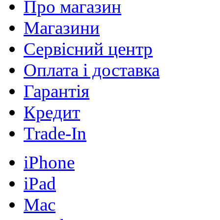
Про магазин
Магазини
Сервісний центр
Оплата і доставка
Гарантія
Кредит
Trade-In
iPhone
iPad
Mac