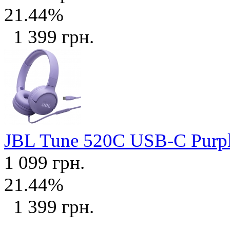
21.44%
1 399 грн.
JBL Tune 520C USB-C Purp
1 099 грн.
21.44%
1 399 грн.