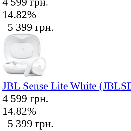
4 599 грн.
14.82%
5 399 грн.
JBL Sense Lite White (J
4 599 грн.
14.82%
5 399 грн.