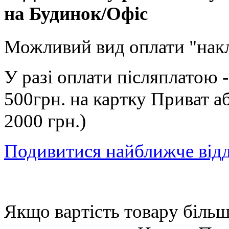
на Будинок/Офіс
Можливий вид оплати "нак
У разі оплати післяплатою 
500грн. на картку Приват а
2000 грн.)
Подивитися найближче від
Якщо вартість товару більше