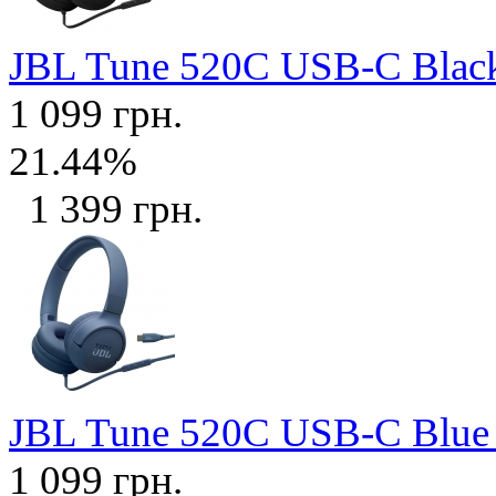
JBL Tune 520C USB-C Bla
1 099 грн.
21.44%
1 399 грн.
JBL Tune 520C USB-C Blu
1 099 грн.