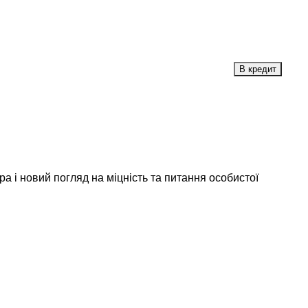
а і новий погляд на міцність та питання особистої