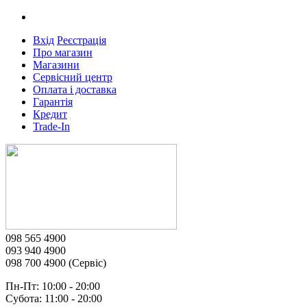
Вхід
Реєстрація
Про магазин
Магазини
Сервісний центр
Оплата і доставка
Гарантія
Кредит
Trade-In
098 565 4900
093 940 4900
098 700 4900 (Сервіс)
Пн-Пт: 10:00 - 20:00
Субота: 11:00 - 20:00