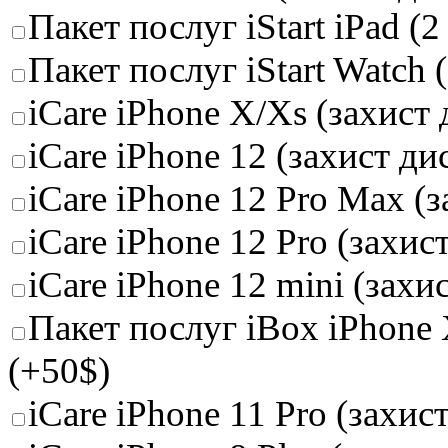
Пакет послуг iStart iPad (2
Пакет послуг iStart Watch 
iCare iPhone X/Xs (захист
iCare iPhone 12 (захист д
iCare iPhone 12 Pro Max (
iCare iPhone 12 Pro (захис
iCare iPhone 12 mini (захи
Пакет послуг iBox iPhone
(+50$)
iCare iPhone 11 Pro (захис