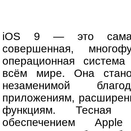
iOS 9 — это сама
совершенная, многоф
операционная система
всём мире. Она стан
незаменимой благ
приложениям, расширенн
функциям. Тесная 
обеспечением Apple