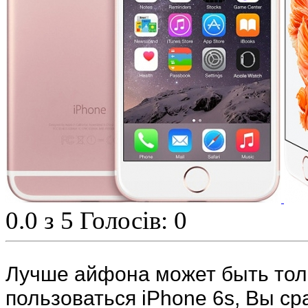
0.0
з 5
Голосів: 0
Лучше айфона может быть тол
пользоваться iPhone 6s, Вы ср