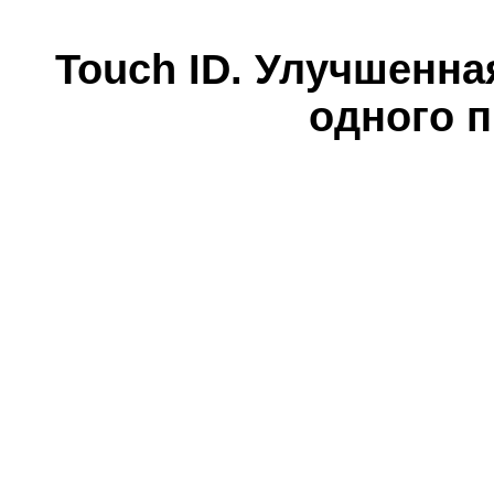
Touch ID. Улучшенна
одного 