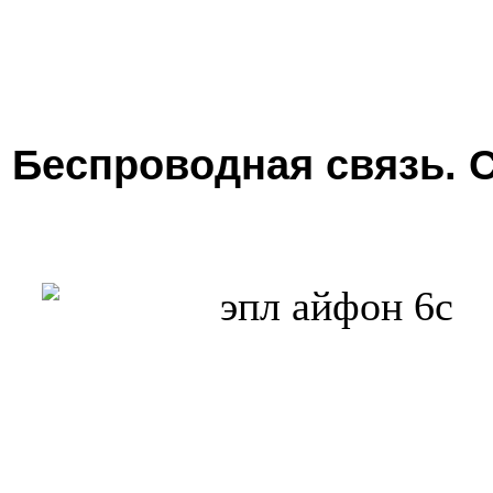
Беспроводная связь. С