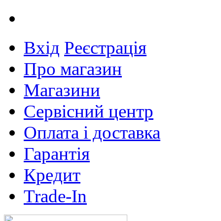
Вхід
Реєстрація
Про магазин
Магазини
Сервісний центр
Оплата і доставка
Гарантія
Кредит
Trade-In