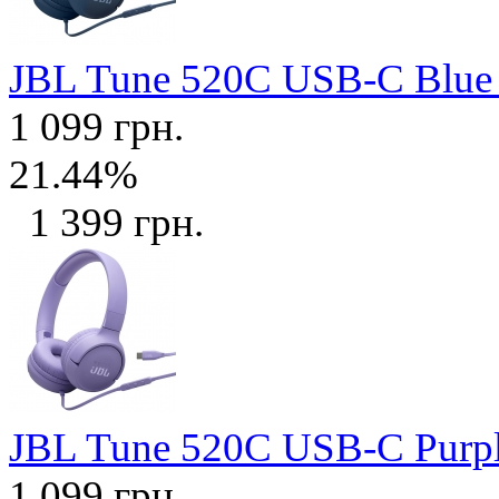
JBL Tune 520C USB-C Blu
1 099 грн.
21.44%
1 399 грн.
JBL Tune 520C USB-C Purp
1 099 грн.