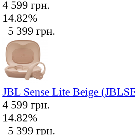
4 599 грн.
14.82%
5 399 грн.
JBL Sense Lite Beige (JB
4 599 грн.
14.82%
5 399 грн.