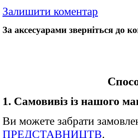
Залишити коментар
За аксесуарами зверніться до ко
Спосо
1. Самовивіз із нашого ма
Ви можете забрати замовле
ПРЕДСТАВНИЦТВ
.