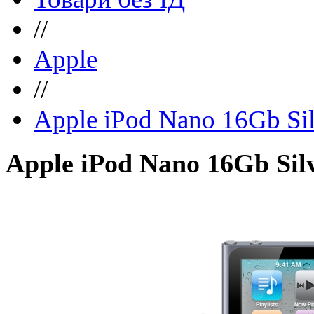
//
Apple
//
Apple iPod Nano 16Gb Sil
Apple iPod Nano 16Gb Sil