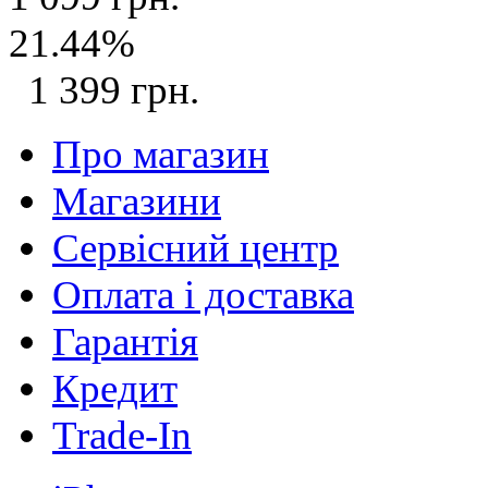
21.44%
1 399 грн.
Про магазин
Магазини
Сервісний центр
Оплата і доставка
Гарантія
Кредит
Trade-In