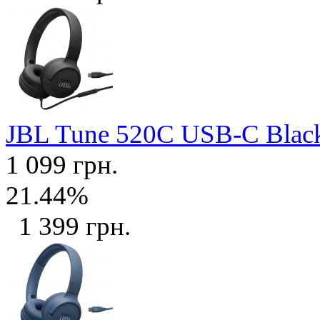
JBL Tune 520C USB-C Bla
1 099 грн.
21.44%
1 399 грн.