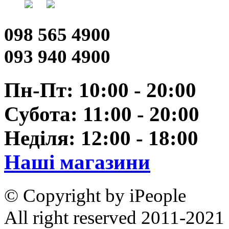
098 565 4900
093 940 4900
Пн-Пт: 10:00 - 20:00
Субота: 11:00 - 20:00
Неділя: 12:00 - 18:00
Наші магазини
© Copyright by iPeople
All right reserved 2011-2021