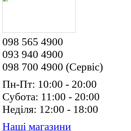
098 565 4900
093 940 4900
098 700 4900 (Сервіс)
Пн-Пт: 10:00 - 20:00
Субота: 11:00 - 20:00
Неділя: 12:00 - 18:00
Наші магазини