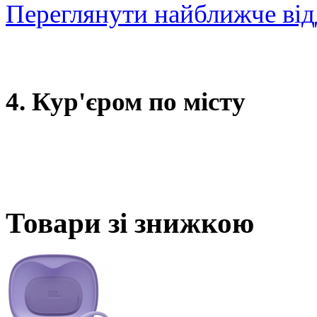
Переглянути найближче від
4. Кур'єром по місту
Товари зі знижкою