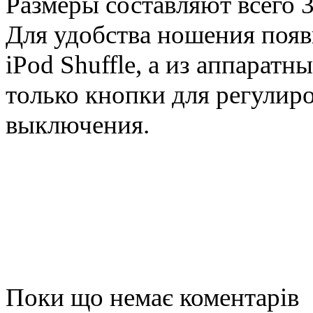
Размеры составляют всего 3
Для удобства ношения поя
iPod Shuffle, а из аппарат
только кнопки для регулир
выключения.
Поки що немає коментарів