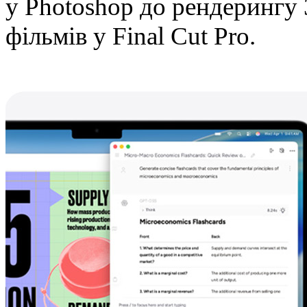
у Photoshop до рендерингу
фільмів у Final Cut Pro.