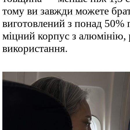
тому ви завжди можете брат
виготовлений з понад 50% п
міцний корпус з алюмінію,
використання.