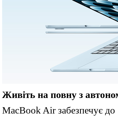
Живіть на повну з автон
MacBook Air забезпечує до 