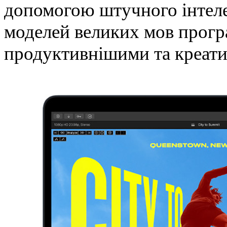
допомогою штучного інтеле
моделей великих мов прогр
продуктивнішими та креати