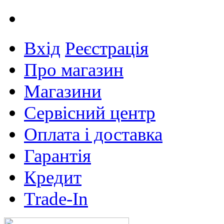
Вхід
Реєстрація
Про магазин
Магазини
Сервісний центр
Оплата і доставка
Гарантія
Кредит
Trade-In