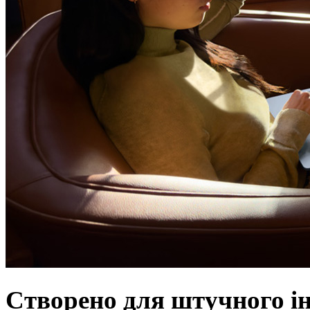
Створено для штучного і