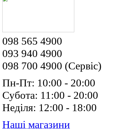
098 565 4900
093 940 4900
098 700 4900 (Сервіс)
Пн-Пт: 10:00 - 20:00
Субота: 11:00 - 20:00
Неділя: 12:00 - 18:00
Наші магазини