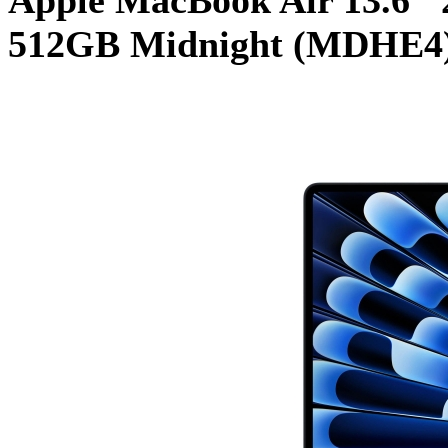
512GB Midnight (MDHE4)