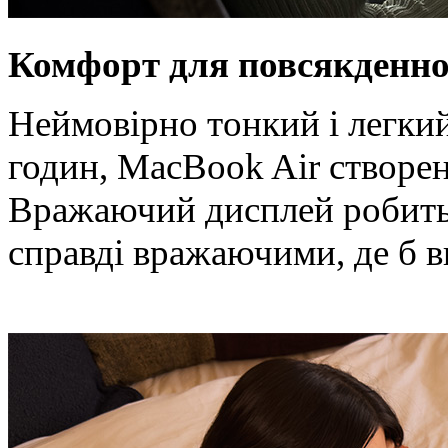
Комфорт для повсякденно
Неймовірно тонкий і легкий
годин, MacBook Air створен
Вражаючий дисплей робить 
справді вражаючими, де б в