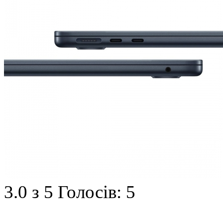
3.0
з 5
Голосів: 5