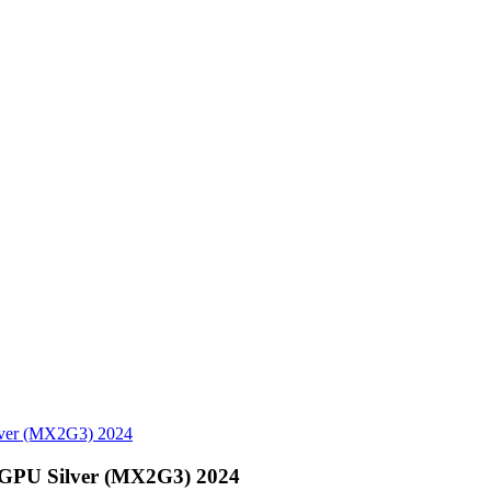
ver (MX2G3) 2024
GPU Silver (MX2G3) 2024