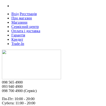
Вхід
Реєстрація
Про магазин
Магазини
Сервісний центр
Оплата і доставка
Гарантія
Кредит
Trade-In
098 565 4900
093 940 4900
098 700 4900 (Сервіс)
Пн-Пт: 10:00 - 20:00
Субота: 11:00 - 20:00