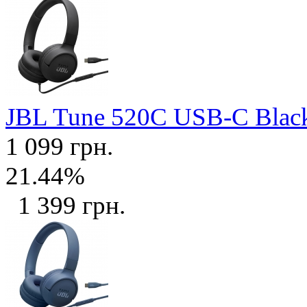
JBL Tune 520C USB-C Bla
1 099 грн.
21.44%
1 399 грн.