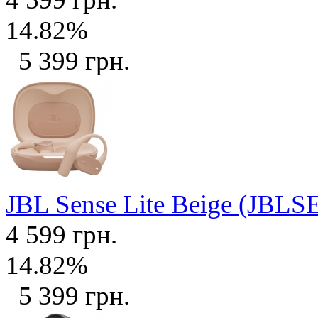
14.82%
5 399 грн.
JBL Sense Lite Beige (JB
4 599 грн.
14.82%
5 399 грн.