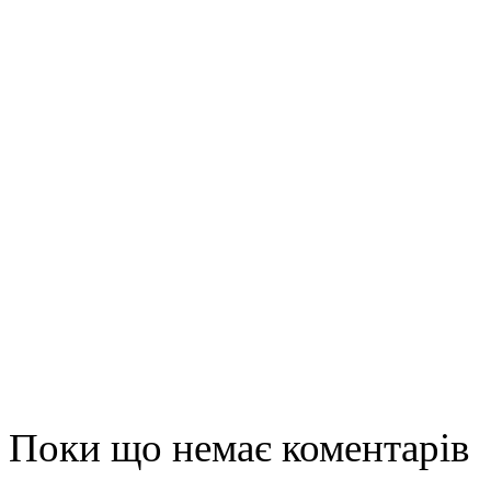
Поки що немає коментарів