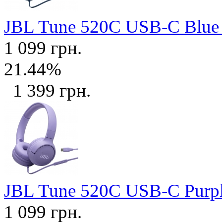
JBL Tune 520C USB-C Blu
1 099 грн.
21.44%
1 399 грн.
JBL Tune 520C USB-C Purp
1 099 грн.