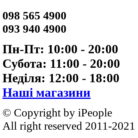
098 565 4900
093 940 4900
Пн-Пт: 10:00 - 20:00
Субота: 11:00 - 20:00
Неділя: 12:00 - 18:00
Наші магазини
© Copyright by iPeople
All right reserved 2011-2021