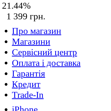
21.44%
1 399 грн.
Про магазин
Магазини
Сервісний центр
Оплата і доставка
Гарантія
Кредит
Trade-In
iPhone