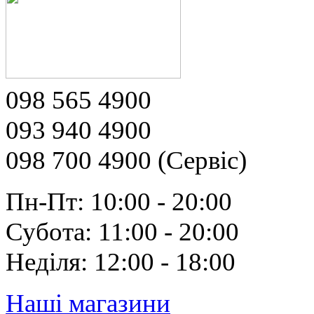
098 565 4900
093 940 4900
098 700 4900 (Сервіс)
Пн-Пт: 10:00 - 20:00
Субота: 11:00 - 20:00
Неділя: 12:00 - 18:00
Наші магазини