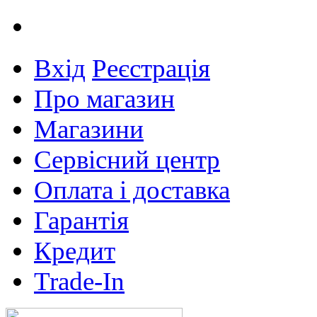
Вхід
Реєстрація
Про магазин
Магазини
Сервісний центр
Оплата і доставка
Гарантія
Кредит
Trade-In