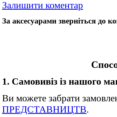
Залишити коментар
За аксесуарами зверніться до ко
Спосо
1. Самовивіз із нашого ма
Ви можете забрати замовле
ПРЕДСТАВНИЦТВ
.