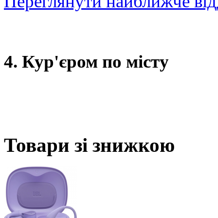
Переглянути найближче від
4. Кур'єром по місту
Товари зі знижкою