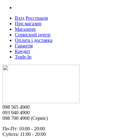
Вхід
Реєстрація
Про магазин
Магазини
Сервісний центр
Оплата і доставка
Гарантія
Кредит
Trade-In
098 565 4900
093 940 4900
098 700 4900 (Сервіс)
Пн-Пт: 10:00 - 20:00
Субота: 11:00 - 20:00