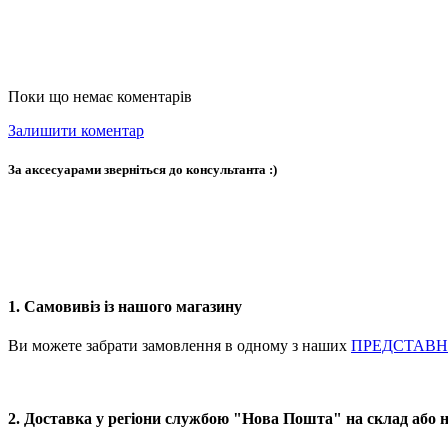
Поки що немає коментарів
Залишити коментар
За аксесуарами зверніться до консультанта :)
1. Самовивіз із нашого магазину
Ви можете забрати замовлення в одному з наших
ПРЕДСТАВ
2. Доставка у регіони службою "Нова Пошта" на склад або 