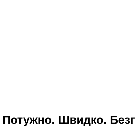
Потужно. Швидко. Без