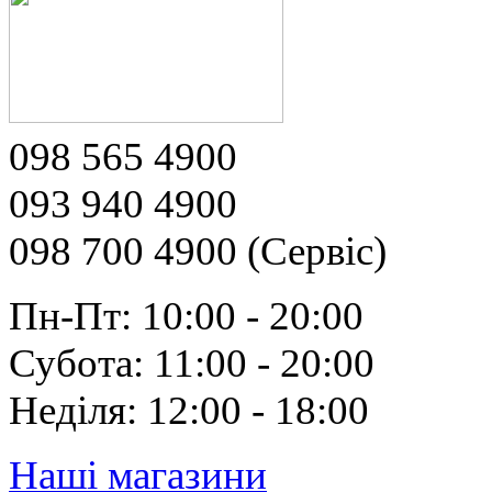
098 565 4900
093 940 4900
098 700 4900 (Сервіс)
Пн-Пт: 10:00 - 20:00
Субота: 11:00 - 20:00
Неділя: 12:00 - 18:00
Наші магазини