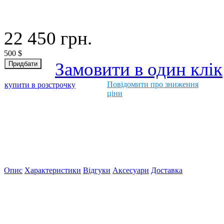
22 450
грн.
500
$
Замовити в один клік
Повідомити про зниження
купити в розстрочку
ціни
Опис
Характеристики
Відгуки
Аксесуари
Доставка