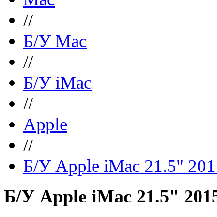
//
Б/У Mac
//
Б/У iMac
//
Apple
//
Б/У Apple iMac 21.5" 20
Б/У Apple iMac 21.5" 201