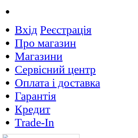
Вхід
Реєстрація
Про магазин
Магазини
Сервісний центр
Оплата і доставка
Гарантія
Кредит
Trade-In