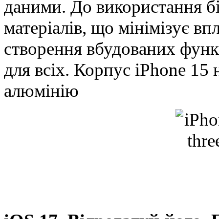
даними. До використання б
матеріалів, що мінімізує в
створення вбудованих функц
для всіх. Корпус iPhone 15
алюмінію