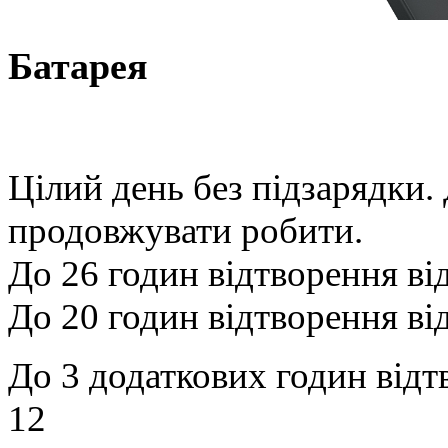
Батарея
Цілий день без підзарядки. 
продовжувати робити.
До 26 годин відтворення від
До 20 годин відтворення ві
До 3 додаткових годин відтв
12