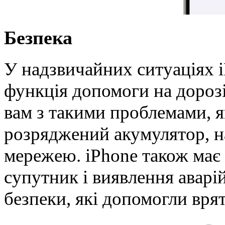
Безпека
У надзвичайних ситуаціях 
функція допомоги на дороз
вам з такими проблемами, я
розряджений акумулятор, на
мережею. iPhone також має
супутник і виявлення аварі
безпеки, які допомогли вря