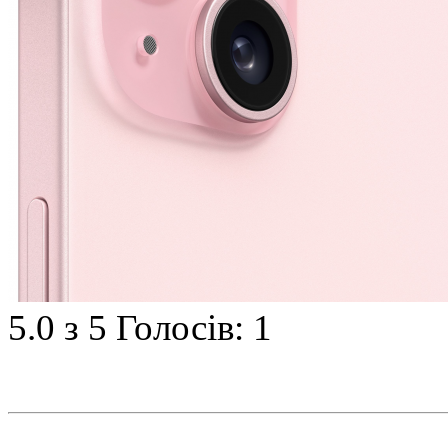
5.0
з 5
Голосів: 1