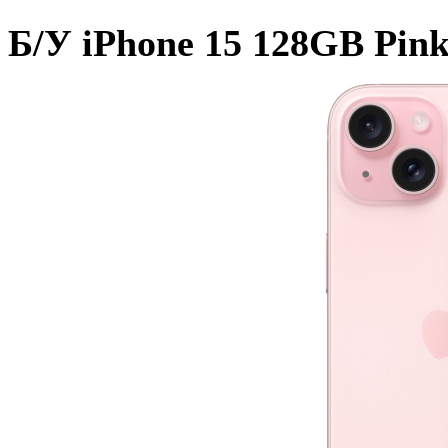
Б/У iPhone 15 128GB Pin