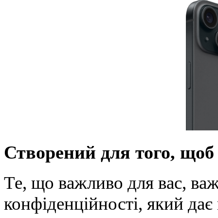
Створений для того, щоб
Те, що важливо для вас, важ
конфіденційності, який да