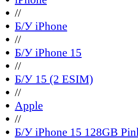
//
Б/У iPhone
//
Б/У iPhone 15
//
Б/У 15 (2 ESIM)
//
Apple
//
Б/У iPhone 15 128GB Pin