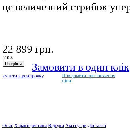
це величезний стрибок упер
22 899
грн.
510
$
Замовити в один клік
Повідомити про зниження
купити в розстрочку
ціни
Опис
Характеристики
Відгуки
Аксесуари
Доставка