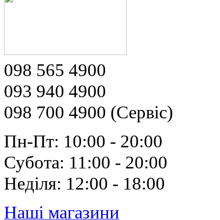
098 565 4900
093 940 4900
098 700 4900 (Сервіс)
Пн-Пт: 10:00 - 20:00
Субота: 11:00 - 20:00
Неділя: 12:00 - 18:00
Наші магазини