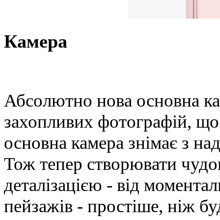
Камера
Абсолютно нова основна ка
захопливих фотографій, що
основна камера знімає з на
Тож тепер створювати чудо
деталізацією - від момента
пейзажів - простіше, ніж бу