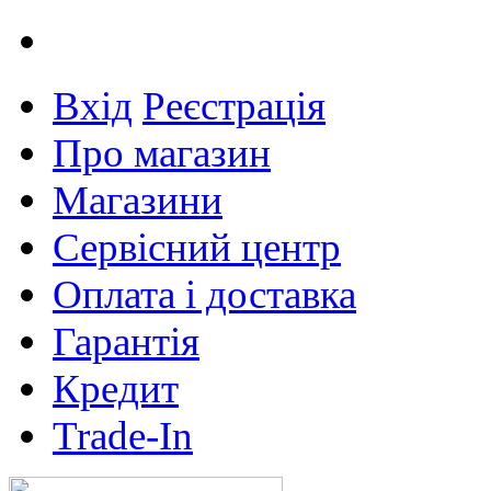
Вхід
Реєстрація
Про магазин
Магазини
Сервісний центр
Оплата і доставка
Гарантія
Кредит
Trade-In