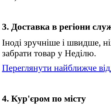
3. Доставка в регіони сл
Іноді зручніше і швидше, н
забрати товар у Неділю.
Переглянути найближче від
4. Кур'єром по місту