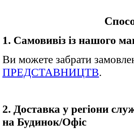
Спосо
1. Самовивіз із нашого ма
Ви можете забрати замовле
ПРЕДСТАВНИЦТВ
.
2. Доставка у регіони сл
на Будинок/Офіс