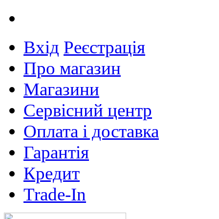
Вхід
Реєстрація
Про магазин
Магазини
Сервісний центр
Оплата і доставка
Гарантія
Кредит
Trade-In