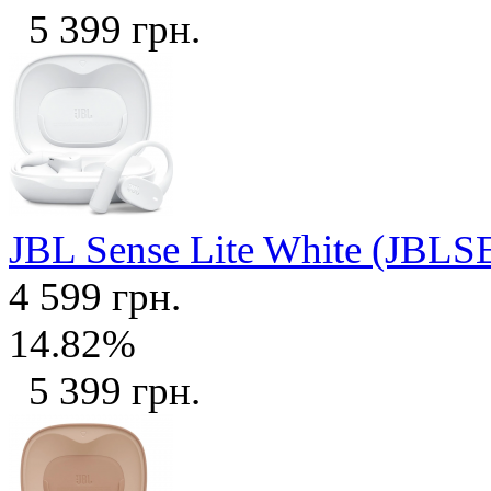
5 399 грн.
JBL Sense Lite White (J
4 599 грн.
14.82%
5 399 грн.