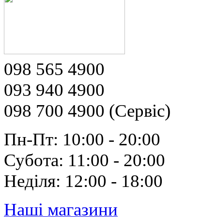
098 565 4900
093 940 4900
098 700 4900 (Сервіс)
Пн-Пт: 10:00 - 20:00
Субота: 11:00 - 20:00
Неділя: 12:00 - 18:00
Наші магазини