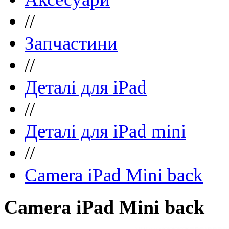
//
Запчастини
//
Деталі для iPad
//
Деталі для iPad mini
//
Camera iPad Mini back
Camera iPad Mini back