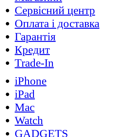
Сервісний центр
Оплата і доставка
Гарантія
Кредит
Trade-In
iPhone
iPad
Mac
Watch
GADGETS