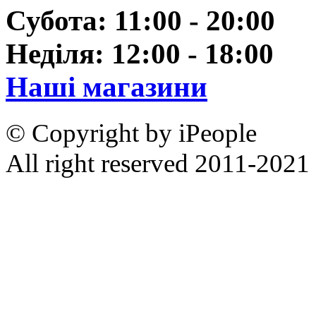
Субота: 11:00 - 20:00
Неділя: 12:00 - 18:00
Наші магазини
© Copyright by iPeople
All right reserved 2011-2021