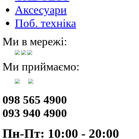
Аксесуари
Поб. техніка
Ми в мережі:
Ми приймаємо:
098 565 4900
093 940 4900
Пн-Пт: 10:00 - 20:00