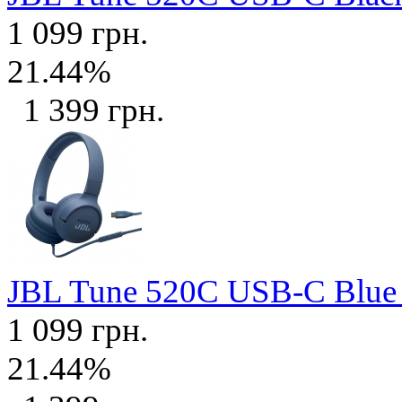
1 099 грн.
21.44%
1 399 грн.
JBL Tune 520C USB-C Blu
1 099 грн.
21.44%