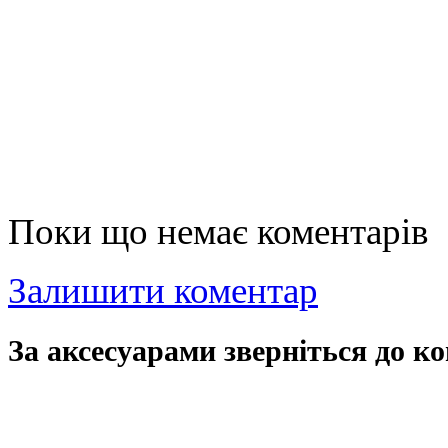
Поки що немає коментарів
Залишити коментар
За аксесуарами зверніться до ко