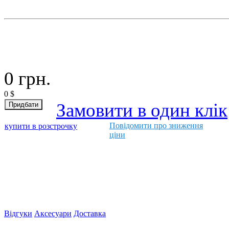
0
грн.
0
$
Замовити в один клік
Повідомити про зниження
купити в розстрочку
ціни
Відгуки
Аксесуари
Доставка