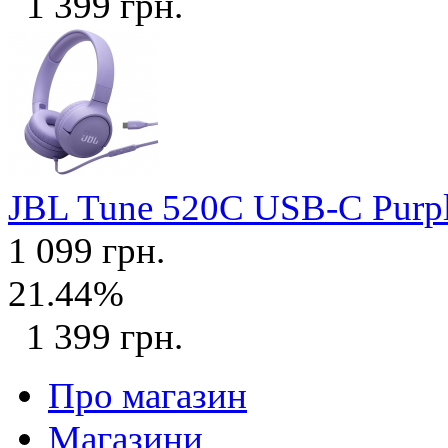
1 399 грн.
JBL Tune 520C USB-C Purp
1 099 грн.
21.44%
1 399 грн.
Про магазин
Магазини