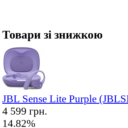
Товари зі знижкою
JBL Sense Lite Purple (J
4 599 грн.
14.82%