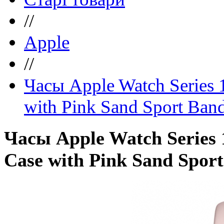
//
Apple
//
Часы Apple Watch Series
with Pink Sand Sport Ba
Часы Apple Watch Series
Case with Pink Sand Spo