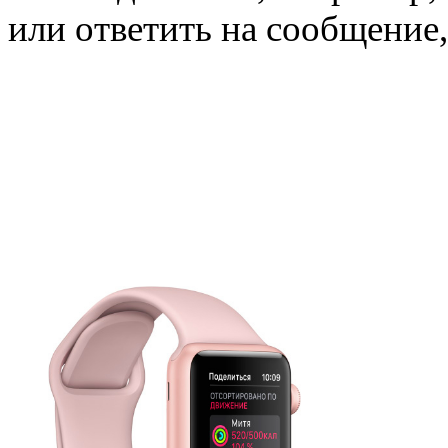
или ответить на сообщение