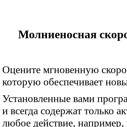
Молниеносная скор
Оцените мгновенную скорос
которую обеспечивает нов
Установленные вами прогр
и всегда содержат только
любое действие, например,