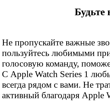
Будьте 
Не пропускайте важные зв
пользуйтесь любимыми при
голосовую команду, поможе
С Apple Watch Series 1 лю
всегда рядом с вами. Не тр
активный благодаря Apple 