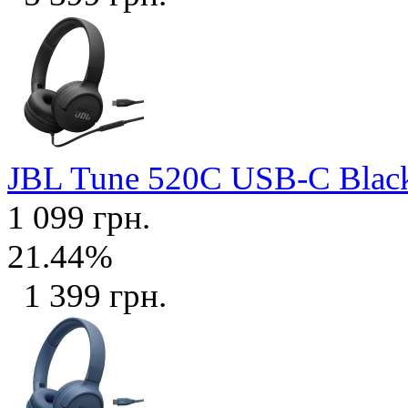
JBL Tune 520C USB-C Bla
1 099 грн.
21.44%
1 399 грн.