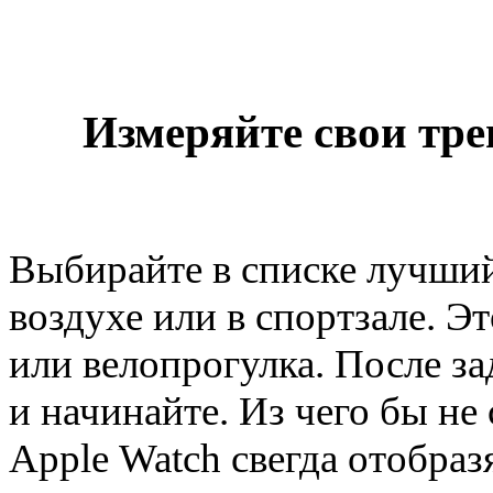
Измеряйте свои тр
Выбирайте в списке лучший
воздухе или в спортзале. Э
или велопрогулка. После за
и начинайте. Из чего бы не
Apple Watch свегда отобраз