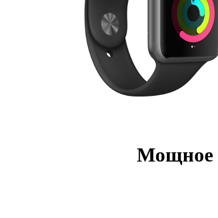
Мощное