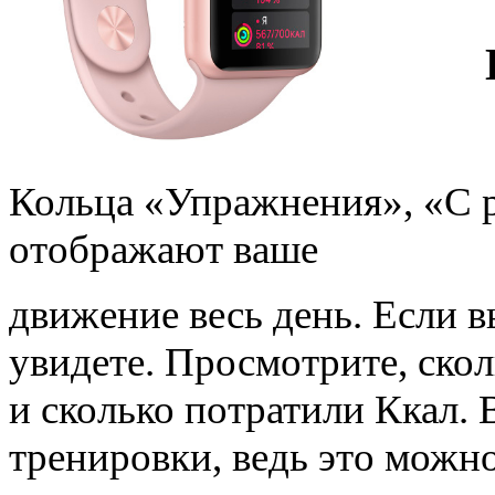
Кольца «Упражнения», «С 
отображают ваше
движение весь день. Если в
увидете. Просмотрите, скол
и сколько потратили Ккал. 
тренировки, ведь это можно 