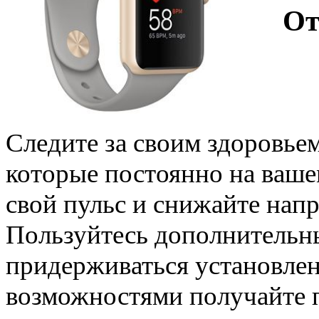
От
Следите за своим здоровьем 
которые постоянно на ваше
свой пульс и снижайте напр
Пользуйтесь дополнительн
придерживаться установлен
возможностями получайте 