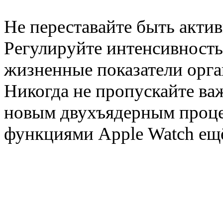
Не переставайте быть актив
Регулируйте интенсивность
жизненные показатели орган
Никогда не пропускайте в
новым двухъядерным проце
функциями Apple Watch ещё