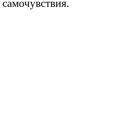
самочувствия.