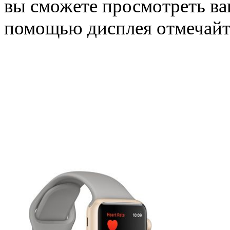
вы сможете просмотреть ва
помощью дисплея отмечайт