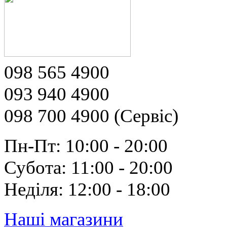
098 565 4900
093 940 4900
098 700 4900 (Сервіс)
Пн-Пт: 10:00 - 20:00
Субота: 11:00 - 20:00
Неділя: 12:00 - 18:00
Наші магазини