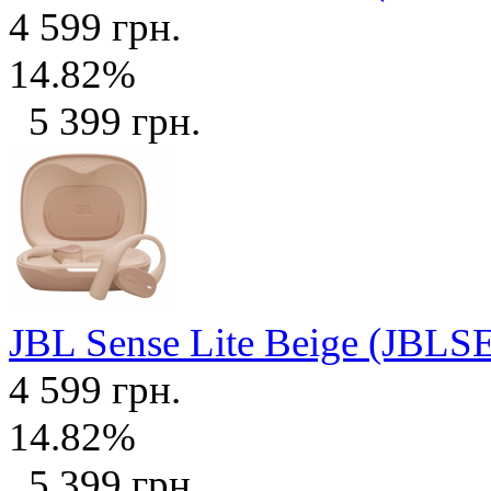
4 599 грн.
14.82%
5 399 грн.
JBL Sense Lite Beige (JB
4 599 грн.
14.82%
5 399 грн.