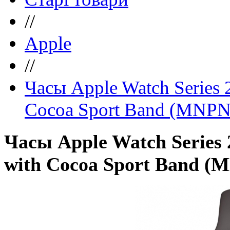
//
Apple
//
Часы Apple Watch Series
Cocoa Sport Band (MNPN
Часы Apple Watch Series
with Cocoa Sport Band (