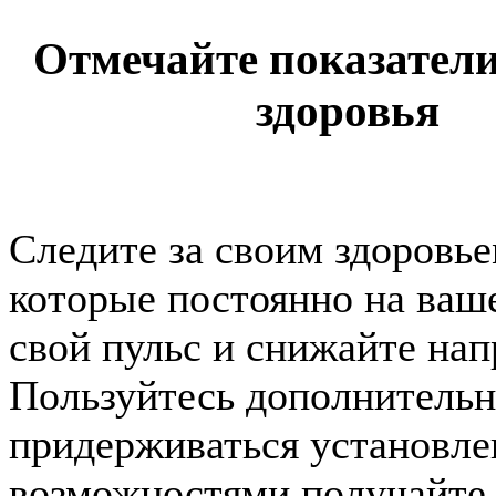
Отмечайте показател
здоровья
Следите за своим здоровьем
которые постоянно на ваш
свой пульс и снижайте нап
Пользуйтесь дополнитель
придерживаться установле
возможностями получайте