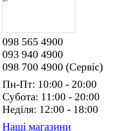
098 565 4900
093 940 4900
098 700 4900 (Сервіс)
Пн-Пт: 10:00 - 20:00
Субота: 11:00 - 20:00
Неділя: 12:00 - 18:00
Наші магазини