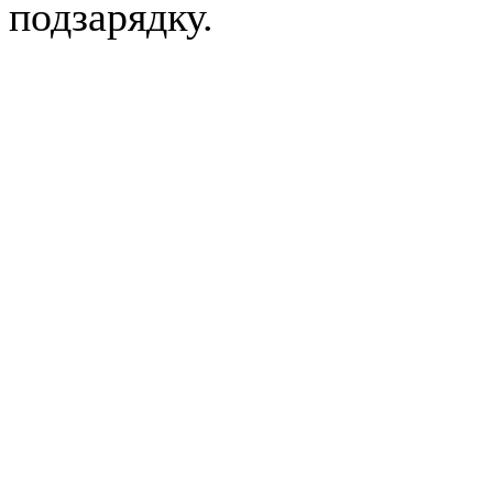
подзарядку.