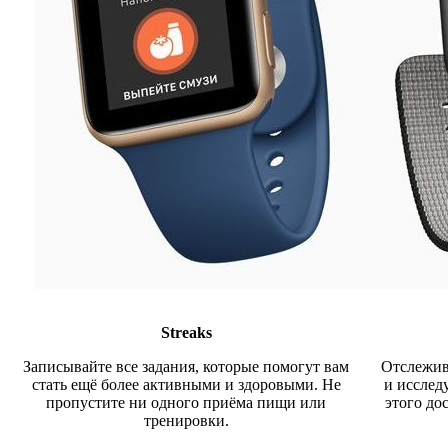
Streaks
Записывайте все задания, которые помогут вам
Отслежив
стать ещё более активными и здоровыми. Не
и исслед
пропустите ни одного приёма пищи или
этого до
тренировки.