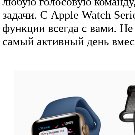
любую голосовую команду
задачи. С Apple Watch Ser
функции всегда с вами. Не
самый активный день вмест