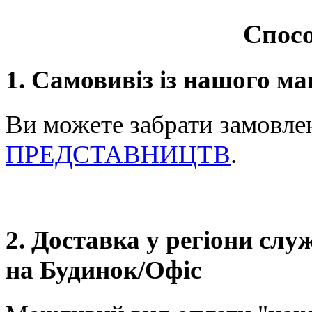
Спосо
1. Самовивіз із нашого ма
Ви можете забрати замовле
ПРЕДСТАВНИЦТВ
.
2. Доставка у регіони сл
на Будинок/Офіс