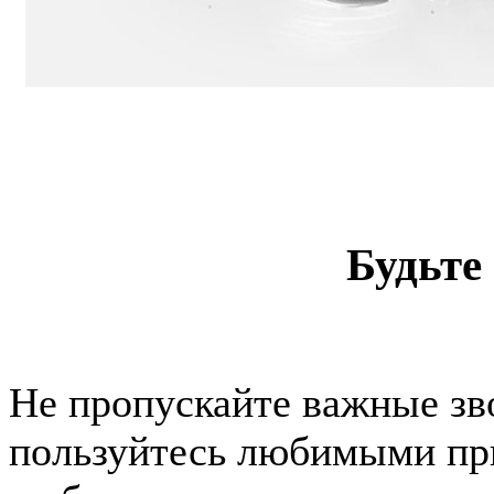
Будьте
Не пропускайте важные зв
пользуйтесь любимыми при