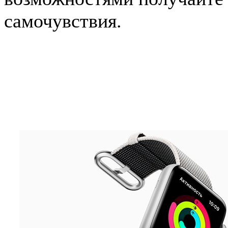
самочувствия.