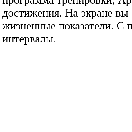
достижения. На экране вы
жизненные показатели. С 
интервалы.