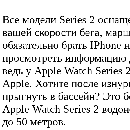
Все модели Series 2 осна
вашей скорости бега, марш
обязательно брать IPhone 
просмотреть информацию 
ведь у Apple Watch Series 
Apple. Хотите после изну
прыгнуть в бассейн? Это 
Apple Watch Series 2 водо
до 50 метров.