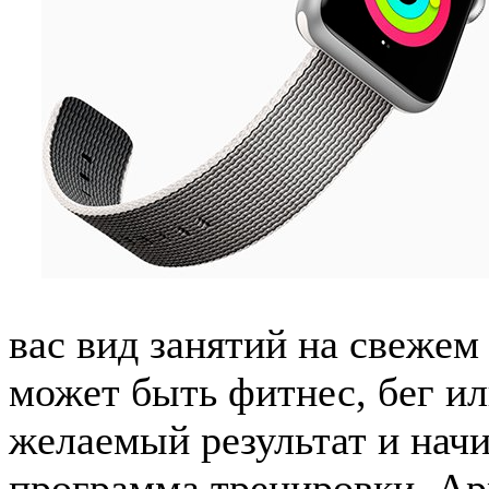
вас вид занятий на свежем 
может быть фитнес, бег ил
желаемый результат и начи
программа тренировки, App