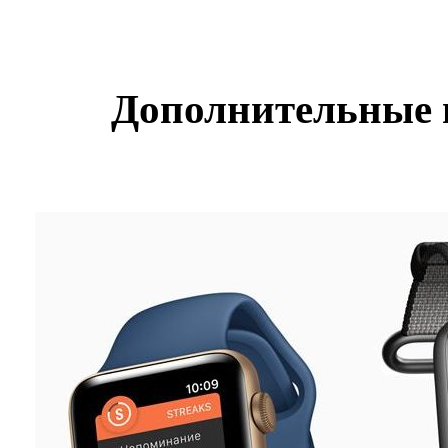
Дополнительные 