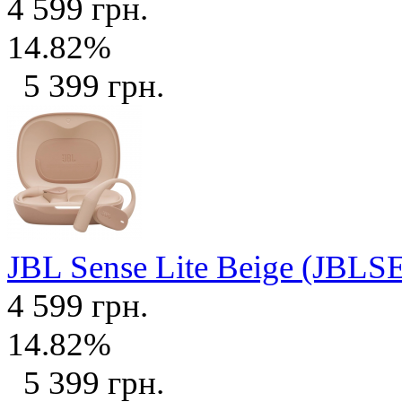
4 599 грн.
14.82%
5 399 грн.
JBL Sense Lite Beige (JB
4 599 грн.
14.82%
5 399 грн.