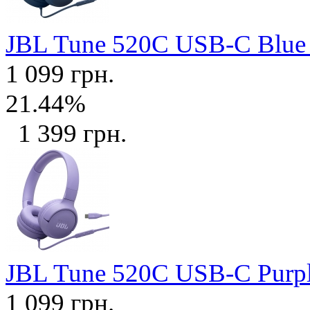
JBL Tune 520C USB-C Blu
1 099 грн.
21.44%
1 399 грн.
JBL Tune 520C USB-C Purp
1 099 грн.