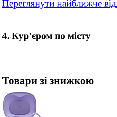
Переглянути найближче від
4. Кур'єром по місту
Товари зі знижкою