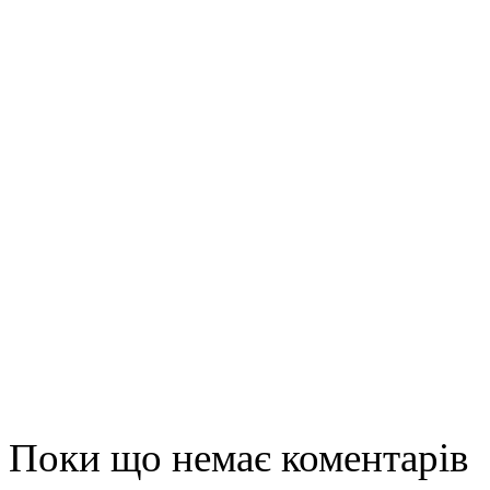
Поки що немає коментарів