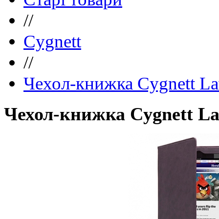
//
Cygnett
//
Чехол-книжка Cygnett Lavi
Чехол-книжка Cygnett Lavi