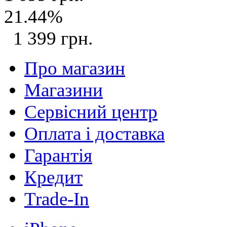
21.44%
1 399 грн.
Про магазин
Магазини
Сервісний центр
Оплата і доставка
Гарантія
Кредит
Trade-In