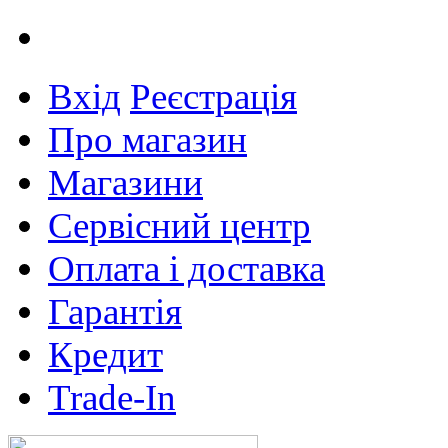
Вхід
Реєстрація
Про магазин
Магазини
Сервісний центр
Оплата і доставка
Гарантія
Кредит
Trade-In