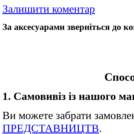
Залишити коментар
За аксесуарами зверніться до ко
Спосо
1. Самовивіз із нашого ма
Ви можете забрати замовле
ПРЕДСТАВНИЦТВ
.