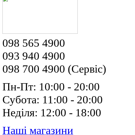
098 565 4900
093 940 4900
098 700 4900 (Сервіс)
Пн-Пт: 10:00 - 20:00
Субота: 11:00 - 20:00
Неділя: 12:00 - 18:00
Наші магазини