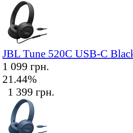
JBL Tune 520C USB-C Bla
1 099 грн.
21.44%
1 399 грн.