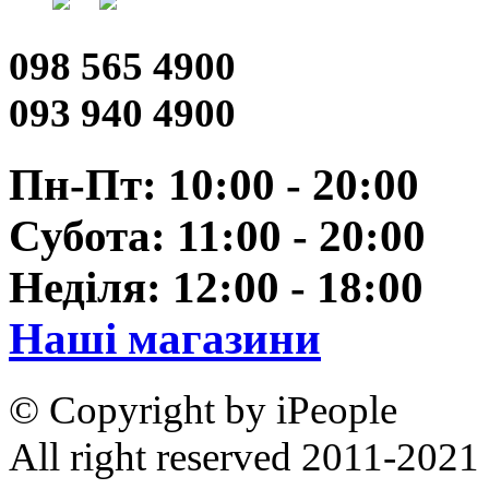
098 565 4900
093 940 4900
Пн-Пт: 10:00 - 20:00
Субота: 11:00 - 20:00
Неділя: 12:00 - 18:00
Наші магазини
© Copyright by iPeople
All right reserved 2011-2021