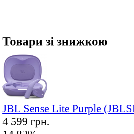
Товари зі знижкою
JBL Sense Lite Purple (J
4 599 грн.