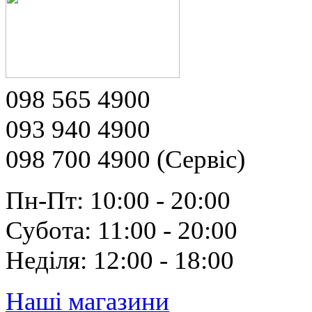
098 565 4900
093 940 4900
098 700 4900 (Сервіс)
Пн-Пт: 10:00 - 20:00
Субота: 11:00 - 20:00
Неділя: 12:00 - 18:00
Наші магазини