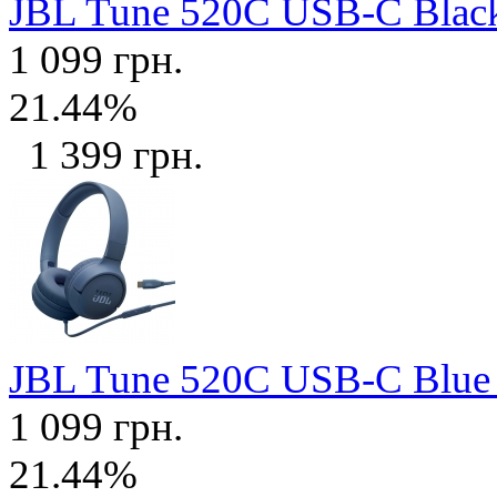
JBL Tune 520C USB-C Bla
1 099 грн.
21.44%
1 399 грн.
JBL Tune 520C USB-C Blu
1 099 грн.
21.44%