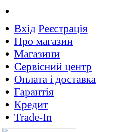
Вхід
Реєстрація
Про магазин
Магазини
Сервісний центр
Оплата і доставка
Гарантія
Кредит
Trade-In