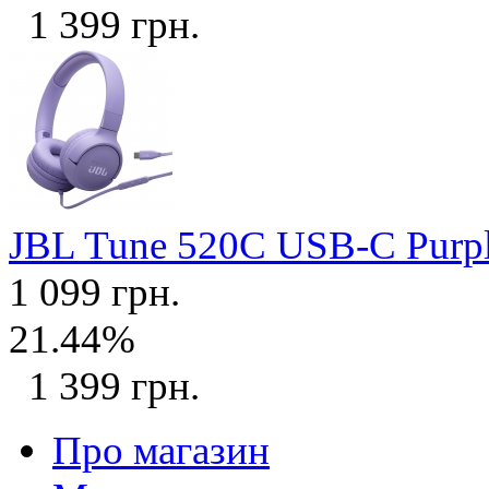
1 399 грн.
JBL Tune 520C USB-C Purp
1 099 грн.
21.44%
1 399 грн.
Про магазин