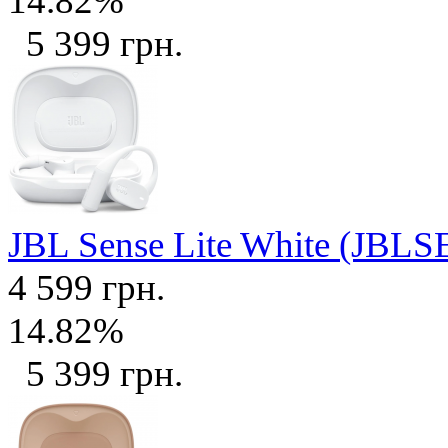
14.82%
5 399 грн.
JBL Sense Lite White (J
4 599 грн.
14.82%
5 399 грн.