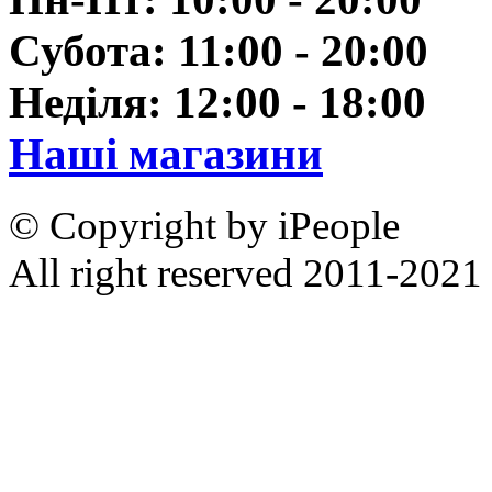
Субота: 11:00 - 20:00
Неділя: 12:00 - 18:00
Наші магазини
© Copyright by iPeople
All right reserved 2011-2021