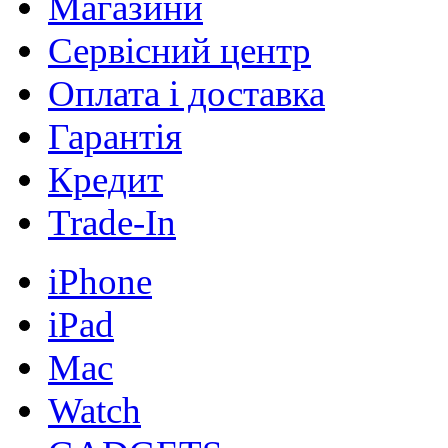
Магазини
Сервісний центр
Оплата і доставка
Гарантія
Кредит
Trade-In
iPhone
iPad
Mac
Watch