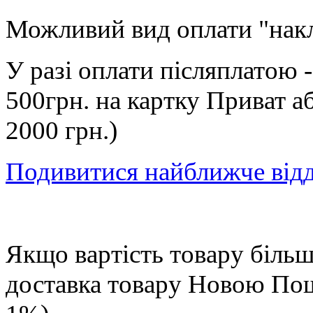
Можливий вид оплати "нак
У разі оплати післяплатою 
500грн. на картку Приват а
2000 грн.)
Подивитися найближче від
Якщо вартість товару більше
доставка товару Новою П