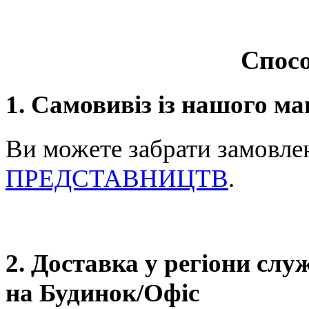
Спосо
1. Самовивіз із нашого ма
Ви можете забрати замовле
ПРЕДСТАВНИЦТВ
.
2. Доставка у регіони сл
на Будинок/Офіс