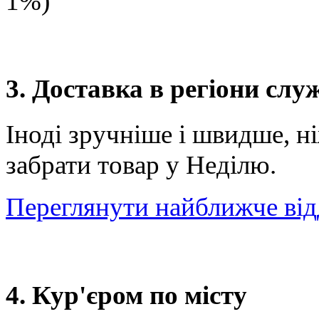
1%)
3. Доставка в регіони сл
Іноді зручніше і швидше, н
забрати товар у Неділю.
Переглянути найближче від
4. Кур'єром по місту