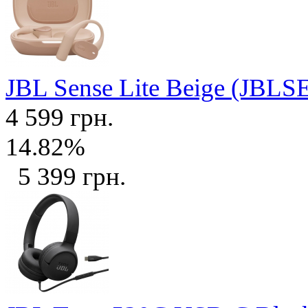
JBL Sense Lite Beige (JB
4 599 грн.
14.82%
5 399 грн.