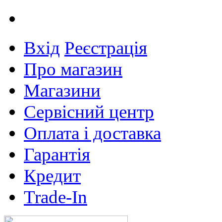
Вхід
Реєстрація
Про магазин
Магазини
Сервісний центр
Оплата і доставка
Гарантія
Кредит
Trade-In