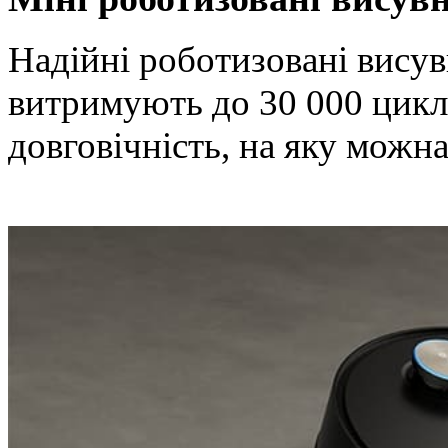
Надійні роботизовані вису
витримують до 30 000 цикл
довговічність, на яку можн