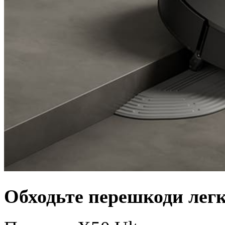
Обходьте перешкоди легк