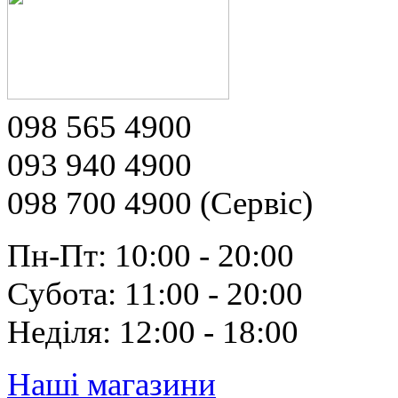
098 565 4900
093 940 4900
098 700 4900 (Сервіс)
Пн-Пт: 10:00 - 20:00
Субота: 11:00 - 20:00
Неділя: 12:00 - 18:00
Наші магазини