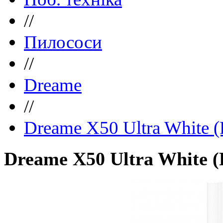
//
Пилососи
//
Dreame
//
Dreame X50 Ultra White
Dreame X50 Ultra White