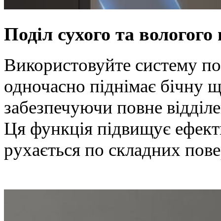
Поділ
сухого та вологого
Використовуйте систему по
одночасно піднімає бічну щ
забезпечуючи повне відділе
Ця функція підвищує ефект
рухається по складних пове