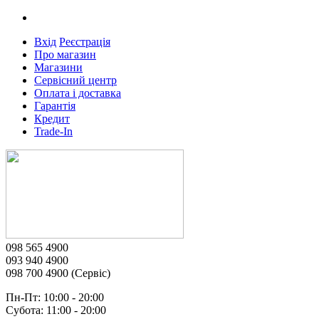
Вхід
Реєстрація
Про магазин
Магазини
Сервісний центр
Оплата і доставка
Гарантія
Кредит
Trade-In
098 565 4900
093 940 4900
098 700 4900 (Сервіс)
Пн-Пт: 10:00 - 20:00
Субота: 11:00 - 20:00