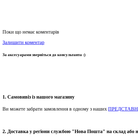
Поки що немає коментарів
Залишити коментар
За аксесуарами зверніться до консультанта :)
1. Самовивіз із нашого магазину
Ви можете забрати замовлення в одному з наших
ПРЕДСТАВ
2. Доставка у регіони службою "Нова Пошта" на склад або 