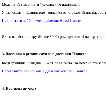
Можливий вид оплати "накладеним платежем".
У разі оплати післяплатою - оплачується страховий платіж 500г
Подивитися найближче відділення Нової Пошти.
Якщо вартість товару більше 8000 грн., при оплаті на карту
3. Доставка в регіони службою доставки "Гюнсел"
Іноді зручніше і швидше, ніж "Нова Пошта" та можливість забр
Переглянути найближче відділення компанії Гюнсел
4. Кур'єром по місту