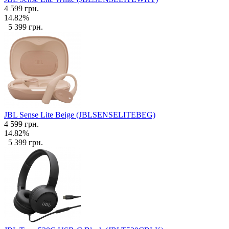
4 599 грн.
14.82%
5 399 грн.
JBL Sense Lite Beige (JBLSENSELITEBEG)
4 599 грн.
14.82%
5 399 грн.