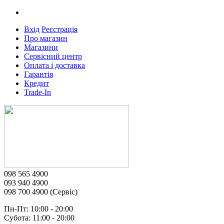
Вхід
Реєстрація
Про магазин
Магазини
Сервісний центр
Оплата і доставка
Гарантія
Кредит
Trade-In
098 565 4900
093 940 4900
098 700 4900 (Сервіс)
Пн-Пт: 10:00 - 20:00
Субота: 11:00 - 20:00