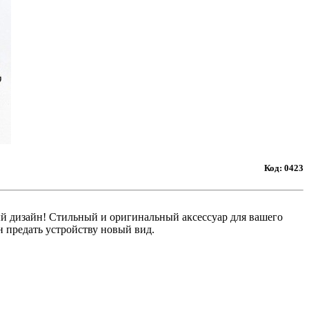
Код:
0423
й дизайн! Cтильный и оригинальный аксессуар для вашего
 предать устройству новый вид.